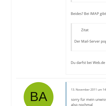
Beides? Bei IMAP gibt
Zitat
Der Mail-Server po
Du darfst bei Web.de 
13. November 2011 um 14
sorry für mein unwis
also nochmal