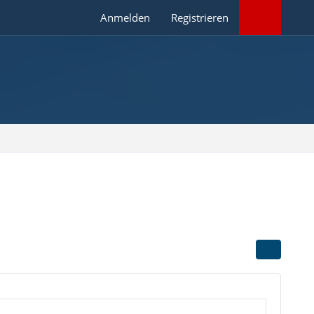
Anmelden
Registrieren