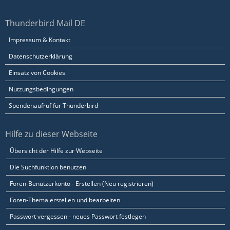
Thunderbird Mail DE
Impressum & Kontakt
Datenschutzerklärung
Einsatz von Cookies
Nutzungsbedingungen
Spendenaufruf für Thunderbird
Hilfe zu dieser Webseite
Übersicht der Hilfe zur Webseite
Die Suchfunktion benutzen
Foren-Benutzerkonto - Erstellen (Neu registrieren)
Foren-Thema erstellen und bearbeiten
Passwort vergessen - neues Passwort festlegen