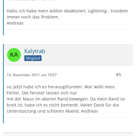
Hallo, ich habe mein Addon deaktiviert, Lightning - trozdem
immer noch das Problem.
Andreas
Kalytrab
Mitglied
#5
10. November 2011 um 18:07
so, jetzt habe ich es herausgefunden. War wohl mein
Fehler. Die Fenster lassen sich nur
mit der Maus im oberen Rand bewegen. Da mein Rand so
breit ist, habe ich es nicht bemerkt. Vielen Dank für die
Unterstützung und schönen Abend. Andreas