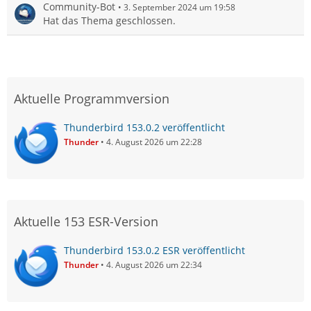
Community-Bot
3. September 2024 um 19:58
Hat das Thema geschlossen.
Aktuelle Programmversion
Thunderbird 153.0.2 veröffentlicht
Thunder
4. August 2026 um 22:28
Aktuelle 153 ESR-Version
Thunderbird 153.0.2 ESR veröffentlicht
Thunder
4. August 2026 um 22:34