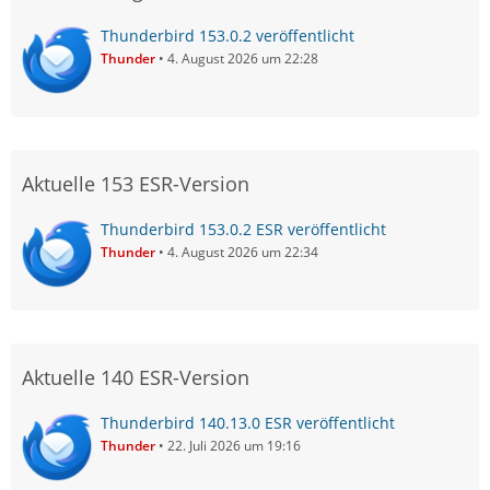
Thunderbird 153.0.2 veröffentlicht
Thunder
4. August 2026 um 22:28
Aktuelle 153 ESR-Version
Thunderbird 153.0.2 ESR veröffentlicht
Thunder
4. August 2026 um 22:34
Aktuelle 140 ESR-Version
Thunderbird 140.13.0 ESR veröffentlicht
Thunder
22. Juli 2026 um 19:16