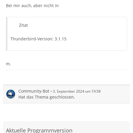
Bei mir auch, aber nicht in
Zitat
Thunderbird-Version: 3.1.15
m.
Community-Bot
3. September 2024 um 19:58
Hat das Thema geschlossen.
Aktuelle Programmversion