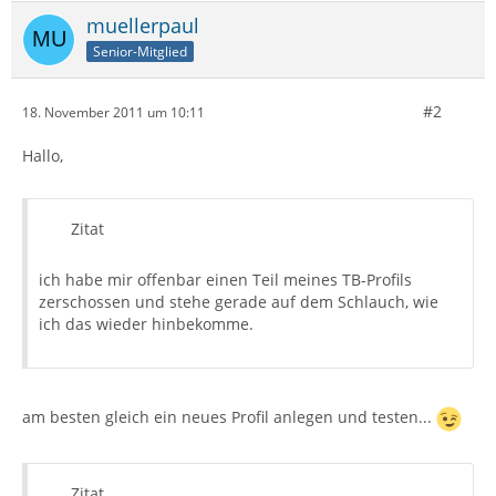
muellerpaul
Senior-Mitglied
#2
18. November 2011 um 10:11
Hallo,
Zitat
ich habe mir offenbar einen Teil meines TB-Profils
zerschossen und stehe gerade auf dem Schlauch, wie
ich das wieder hinbekomme.
am besten gleich ein neues Profil anlegen und testen...
Zitat