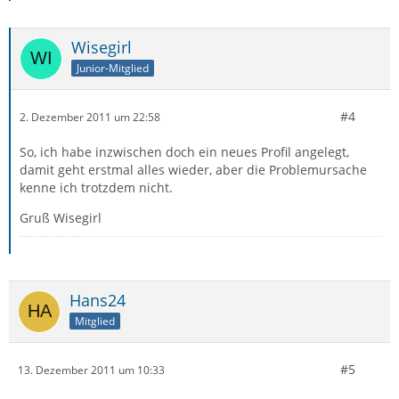
Wisegirl
Junior-Mitglied
#4
2. Dezember 2011 um 22:58
So, ich habe inzwischen doch ein neues Profil angelegt,
damit geht erstmal alles wieder, aber die Problemursache
kenne ich trotzdem nicht.
Gruß Wisegirl
Hans24
Mitglied
#5
13. Dezember 2011 um 10:33