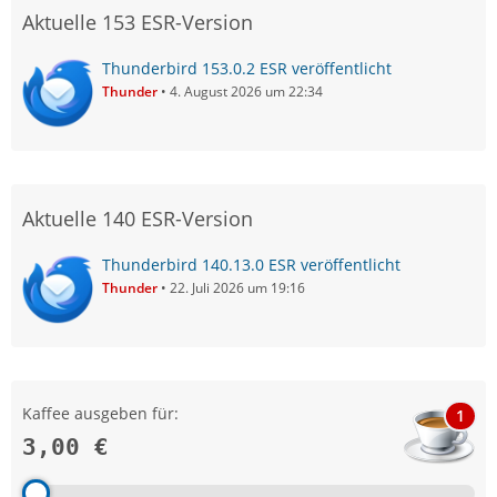
Aktuelle 153 ESR-Version
Thunderbird 153.0.2 ESR veröffentlicht
Thunder
4. August 2026 um 22:34
Aktuelle 140 ESR-Version
Thunderbird 140.13.0 ESR veröffentlicht
Thunder
22. Juli 2026 um 19:16
Kaffee ausgeben für:
1
3,00 €