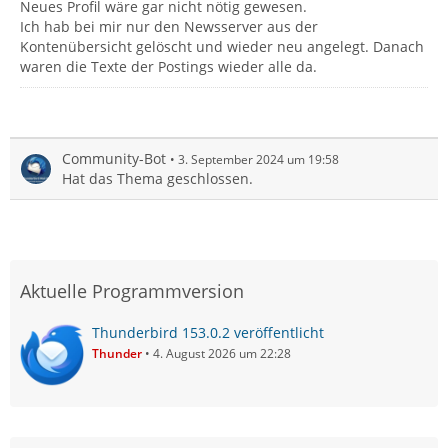
Neues Profil wäre gar nicht nötig gewesen.
Ich hab bei mir nur den Newsserver aus der
Kontenübersicht gelöscht und wieder neu angelegt. Danach
waren die Texte der Postings wieder alle da.
Community-Bot
3. September 2024 um 19:58
Hat das Thema geschlossen.
Aktuelle Programmversion
Thunderbird 153.0.2 veröffentlicht
Thunder
4. August 2026 um 22:28