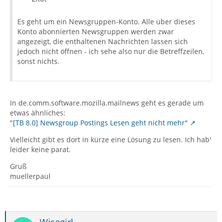
Es geht um ein Newsgruppen-Konto. Alle über dieses
Konto abonnierten Newsgruppen werden zwar
angezeigt, die enthaltenen Nachrichten lassen sich
jedoch nicht öffnen - ich sehe also nur die Betreffzeilen,
sonst nichts.
In de.comm.software.mozilla.mailnews geht es gerade um
etwas ähnliches:
"[TB 8.0] Newsgroup Postings Lesen geht nicht mehr"
Vielleicht gibt es dort in kürze eine Lösung zu lesen. Ich hab'
leider keine parat.
Gruß
muellerpaul