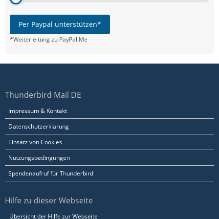
Per Paypal unterstützen*
*Weiterleitung zu PayPal.Me
Thunderbird Mail DE
Impressum & Kontakt
Datenschutzerklärung
Einsatz von Cookies
Nutzungsbedingungen
Spendenaufruf für Thunderbird
Hilfe zu dieser Webseite
Übersicht der Hilfe zur Webseite