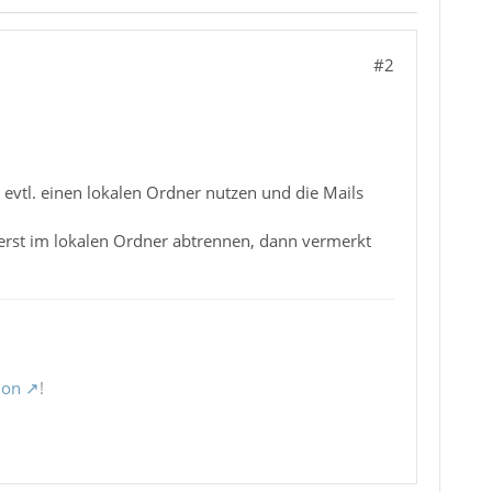
#2
evtl. einen lokalen Ordner nutzen und die Mails
 erst im lokalen Ordner abtrennen, dann vermerkt
ion
!