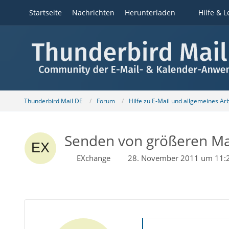
Startseite
Nachrichten
Herunterladen
Hilfe & L
Thunderbird Mail DE
Forum
Hilfe zu E-Mail und allgemeines Ar
Senden von größeren Mail
EXchange
28. November 2011 um 11: