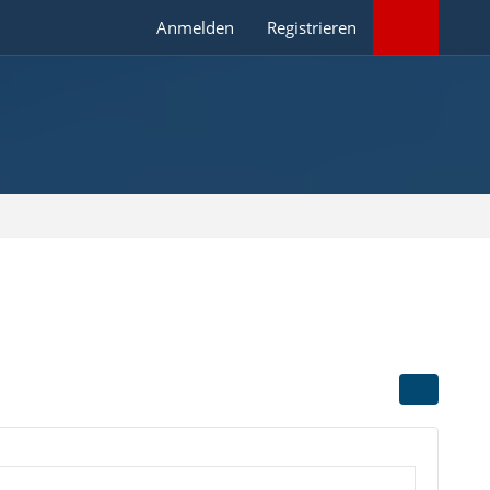
Anmelden
Registrieren