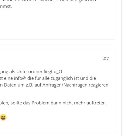
immst.
#7
gang als Unterordner liegt o_O
eine info@ die für alle zugänglich ist und die
n Daten um z.B. auf Anfragen/Nachfragen reagieren
len, sollte das Problem dann nicht mehr auftreten,