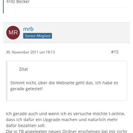
Fritz Becker
mrb
Senior-Mitglied
#15
30. November 2011 um 18:13
Zitat
Stimmt nicht, über die Webseite geht das. Ich habe es
gerade getestet!
Ich gerade auch und wenn ich es versuche möchte t-online,
dass ich dafür ein Upgrade machen und natürlich mehr
dafür bezahlen soll.
Die in TB angelegten neuen Ordner erscheinen bei mir nicht