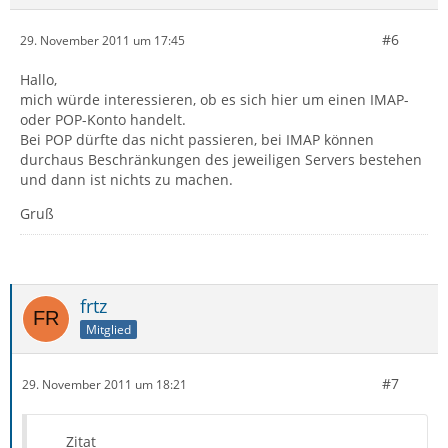
#6
29. November 2011 um 17:45
Hallo,
mich würde interessieren, ob es sich hier um einen IMAP-
oder POP-Konto handelt.
Bei POP dürfte das nicht passieren, bei IMAP können
durchaus Beschränkungen des jeweiligen Servers bestehen
und dann ist nichts zu machen.
Gruß
frtz
Mitglied
#7
29. November 2011 um 18:21
Zitat