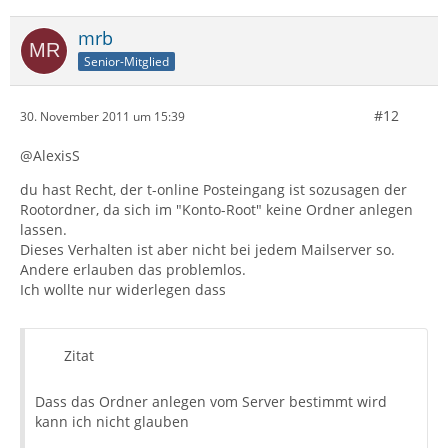
mrb
Senior-Mitglied
#12
30. November 2011 um 15:39
@AlexisS
du hast Recht, der t-online Posteingang ist sozusagen der
Rootordner, da sich im "Konto-Root" keine Ordner anlegen
lassen.
Dieses Verhalten ist aber nicht bei jedem Mailserver so.
Andere erlauben das problemlos.
Ich wollte nur widerlegen dass
Zitat
Dass das Ordner anlegen vom Server bestimmt wird
kann ich nicht glauben