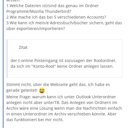
1.Welche Datei/en ist/sind das genau im Ordner
Programme/Mozilla Thunderbird?
2.Wie mache ich das bei 5 verschiedenen Accounts?
3.Wie kann ich mein/e Adressbuch/bücher sichern, geht das
über exportieren/importieren?
Zitat
der t-online Posteingang ist sozusagen der Rootordner,
da sich im "Konto-Root" keine Ordner anlegen lassen.
Stimmt nicht, über die Webseite geht das. Ich habe es
gerade getestet!
Meine Frage: warum kann ich unter Outlook Unterordner
anlegen nicht aber unterTB. Das Anlegen von Ordnern im
Archiv wäre eine Lösung wenn man die Nachrichten einfach
in einen Unterordner im Archiv verschieben könnte. Aber
das funktioniert bei mir nicht.