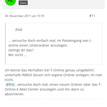
Gast
#11
30. November 2011 um 15:19
Zitat
... versuche doch einfach mal, im Posteingang von t.-
online einen Unterordner anzulegen.
Gelingt dir das?
Mir nicht ...
Ich kenne das Verhalten bei T-Online genau umgekehrt:
unterhalb INBOX lassen sich eigene Ordner anlegen, im root
nicht.
frtz
, versuche doch mal, einen neuen Ordner über das T-
Online-E-Mail-Center anzulegen und ihn dann zu
abonnieren.