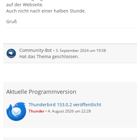
auf der Webseite.
Auch nicht nach einer halben Stunde.
Gruß
Community-Bot
3. September 2024 um 19:58
Hat das Thema geschlossen.
Aktuelle Programmversion
Thunderbird 153.0.2 veröffentlicht
Thunder
4. August 2026 um 22:28