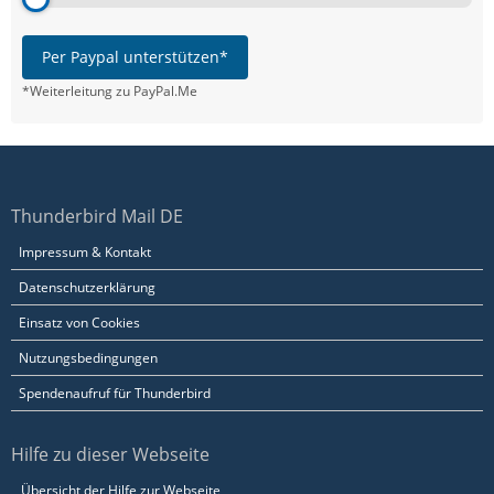
Per Paypal unterstützen*
*Weiterleitung zu PayPal.Me
Thunderbird Mail DE
Impressum & Kontakt
Datenschutzerklärung
Einsatz von Cookies
Nutzungsbedingungen
Spendenaufruf für Thunderbird
Hilfe zu dieser Webseite
Übersicht der Hilfe zur Webseite