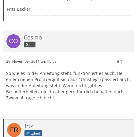
Fritz Becker
Cosmo
Gast
#4
29. November 2011 um 15:58
So wie es in der Anleitung steht, funktioniert es auch. Bei
einem neuen Profil (ergibt sich aus "Umstieg") passiert auch,
was in der Anleitung steht. Wenn nicht, gibt es
Besonderheiten, die du aber gern für dich behalten darfst.
Zweimal frage ich nicht.
frtz
Mitglied