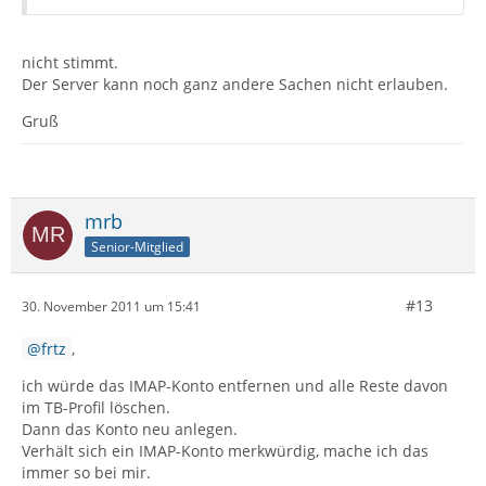
nicht stimmt.
Der Server kann noch ganz andere Sachen nicht erlauben.
Gruß
mrb
Senior-Mitglied
#13
30. November 2011 um 15:41
frtz
,
ich würde das IMAP-Konto entfernen und alle Reste davon
im TB-Profil löschen.
Dann das Konto neu anlegen.
Verhält sich ein IMAP-Konto merkwürdig, mache ich das
immer so bei mir.