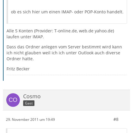
ob es sich hier um einen IMAP- oder POP-Konto handelt.
Alle 5 Konten (Provider: T-online.de, web.de yahoo.de)
laufen unter IMAP.
Dass das Ordner anlegen vom Server bestimmt wird kann
ich nicht glauben weil ich ich unter Outlook auch diverse
Ordner hatte.
Fritz Becker
Cosmo
Gast
#8
29. November 2011 um 19:49