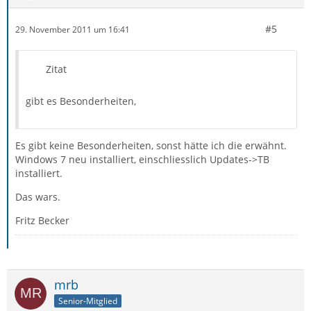
#5
29. November 2011 um 16:41
Zitat
gibt es Besonderheiten,
Es gibt keine Besonderheiten, sonst hätte ich die erwähnt.
Windows 7 neu installiert, einschliesslich Updates->TB
installiert.
Das wars.
Fritz Becker
mrb
Senior-Mitglied