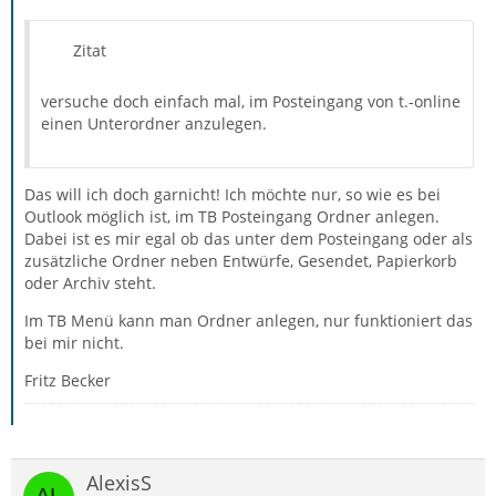
Zitat
versuche doch einfach mal, im Posteingang von t.-online
einen Unterordner anzulegen.
Das will ich doch garnicht! Ich möchte nur, so wie es bei
Outlook möglich ist, im TB Posteingang Ordner anlegen.
Dabei ist es mir egal ob das unter dem Posteingang oder als
zusätzliche Ordner neben Entwürfe, Gesendet, Papierkorb
oder Archiv steht.
Im TB Menü kann man Ordner anlegen, nur funktioniert das
bei mir nicht.
Fritz Becker
AlexisS