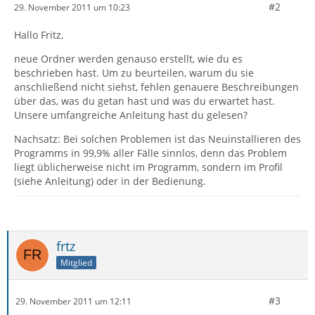
#2
29. November 2011 um 10:23
Hallo Fritz,
neue Ordner werden genauso erstellt, wie du es
beschrieben hast. Um zu beurteilen, warum du sie
anschließend nicht siehst, fehlen genauere Beschreibungen
über das, was du getan hast und was du erwartet hast.
Unsere umfangreiche Anleitung hast du gelesen?
Nachsatz: Bei solchen Problemen ist das Neuinstallieren des
Programms in 99,9% aller Fälle sinnlos, denn das Problem
liegt üblicherweise nicht im Programm, sondern im Profil
(siehe Anleitung) oder in der Bedienung.
frtz
Mitglied
#3
29. November 2011 um 12:11