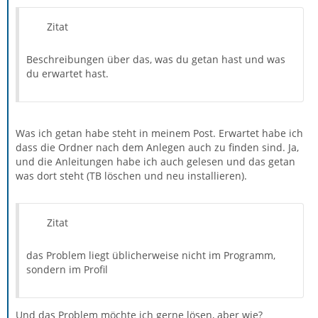
Zitat
Beschreibungen über das, was du getan hast und was
du erwartet hast.
Was ich getan habe steht in meinem Post. Erwartet habe ich
dass die Ordner nach dem Anlegen auch zu finden sind. Ja,
und die Anleitungen habe ich auch gelesen und das getan
was dort steht (TB löschen und neu installieren).
Zitat
das Problem liegt üblicherweise nicht im Programm,
sondern im Profil
Und das Problem möchte ich gerne lösen, aber wie?