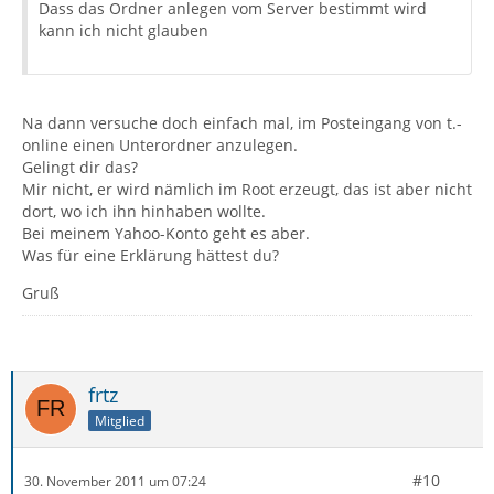
Dass das Ordner anlegen vom Server bestimmt wird
kann ich nicht glauben
Na dann versuche doch einfach mal, im Posteingang von t.-
online einen Unterordner anzulegen.
Gelingt dir das?
Mir nicht, er wird nämlich im Root erzeugt, das ist aber nicht
dort, wo ich ihn hinhaben wollte.
Bei meinem Yahoo-Konto geht es aber.
Was für eine Erklärung hättest du?
Gruß
frtz
Mitglied
#10
30. November 2011 um 07:24