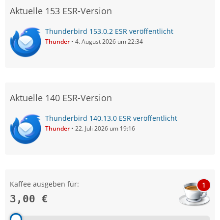
Aktuelle 153 ESR-Version
Thunderbird 153.0.2 ESR veröffentlicht
Thunder
4. August 2026 um 22:34
Aktuelle 140 ESR-Version
Thunderbird 140.13.0 ESR veröffentlicht
Thunder
22. Juli 2026 um 19:16
Kaffee ausgeben für:
1
3,00 €