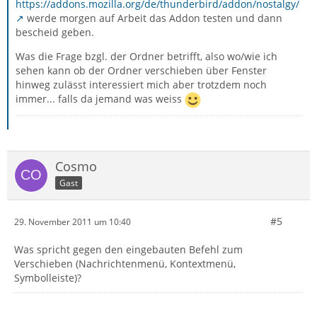
https://addons.mozilla.org/de/thunderbird/addon/nostalgy/
werde morgen auf Arbeit das Addon testen und dann
bescheid geben.
Was die Frage bzgl. der Ordner betrifft, also wo/wie ich
sehen kann ob der Ordner verschieben über Fenster
hinweg zulässt interessiert mich aber trotzdem noch
immer... falls da jemand was weiss
Cosmo
Gast
#5
29. November 2011 um 10:40
Was spricht gegen den eingebauten Befehl zum
Verschieben (Nachrichtenmenü, Kontextmenü,
Symbolleiste)?