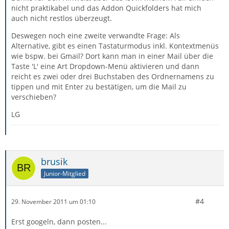
nicht praktikabel und das Addon Quickfolders hat mich
auch nicht restlos überzeugt.
Deswegen noch eine zweite verwandte Frage: Als
Alternative, gibt es einen Tastaturmodus inkl. Kontextmenüs
wie bspw. bei Gmail? Dort kann man in einer Mail über die
Taste 'L' eine Art Dropdown-Menü aktivieren und dann
reicht es zwei oder drei Buchstaben des Ordnernamens zu
tippen und mit Enter zu bestätigen, um die Mail zu
verschieben?
LG
brusik
Junior-Mitglied
#4
29. November 2011 um 01:10
Erst googeln, dann posten...