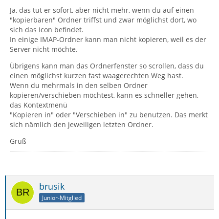
Ja, das tut er sofort, aber nicht mehr, wenn du auf einen
"kopierbaren" Ordner triffst und zwar möglichst dort, wo
sich das Icon befindet.
In einige IMAP-Ordner kann man nicht kopieren, weil es der
Server nicht möchte.
Übrigens kann man das Ordnerfenster so scrollen, dass du
einen möglichst kurzen fast waagerechten Weg hast.
Wenn du mehrmals in den selben Ordner
kopieren/verschieben möchtest, kann es schneller gehen,
das Kontextmenü
"Kopieren in" oder "Verschieben in" zu benutzen. Das merkt
sich nämlich den jeweiligen letzten Ordner.
Gruß
brusik
Junior-Mitglied