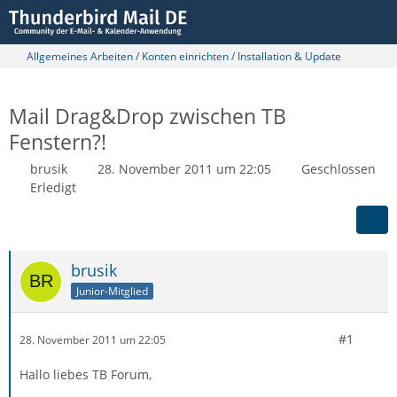
Allgemeines Arbeiten / Konten einrichten / Installation & Update
Mail Drag&Drop zwischen TB
Fenstern?!
brusik
28. November 2011 um 22:05
Geschlossen
Erledigt
brusik
Junior-Mitglied
#1
28. November 2011 um 22:05
Hallo liebes TB Forum,