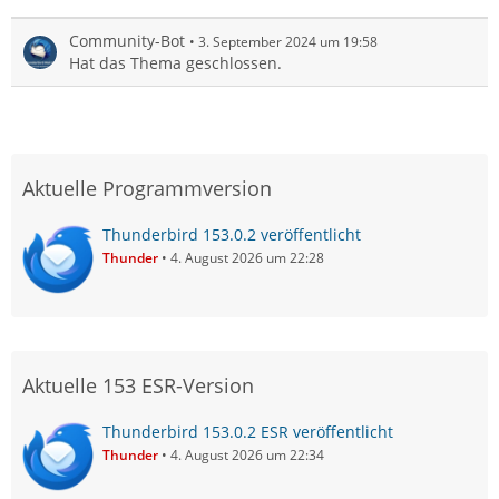
Community-Bot
3. September 2024 um 19:58
Hat das Thema geschlossen.
Aktuelle Programmversion
Thunderbird 153.0.2 veröffentlicht
Thunder
4. August 2026 um 22:28
Aktuelle 153 ESR-Version
Thunderbird 153.0.2 ESR veröffentlicht
Thunder
4. August 2026 um 22:34