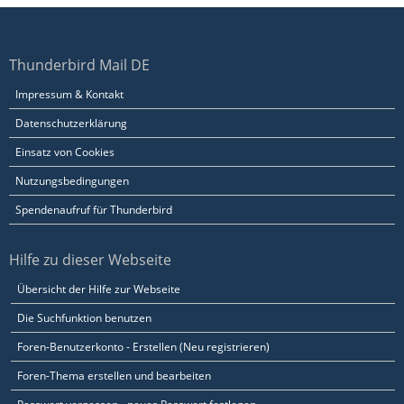
Thunderbird Mail DE
Impressum & Kontakt
Datenschutzerklärung
Einsatz von Cookies
Nutzungsbedingungen
Spendenaufruf für Thunderbird
Hilfe zu dieser Webseite
Übersicht der Hilfe zur Webseite
Die Suchfunktion benutzen
Foren-Benutzerkonto - Erstellen (Neu registrieren)
Foren-Thema erstellen und bearbeiten