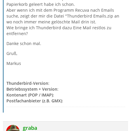
Papierkorb geleert habe ich schon.
Aber wenn ich mit dem Programm Recuva nach Emails
suche, zeigt der mir die Datei "Thunderbird Emails.zip an
wo noch immer meine gelöschte Mail drin ist.
Wie bringe ich Thunderbird dazu Eine Mail restlos zu
entfernen?
Danke schon mal.
Gruß,
Markus
Thunderbird-Version
:
Betriebssystem + Version
:
Kontenart (POP / IMAP)
:
Postfachanbieter (z.B. GMX)
:
graba