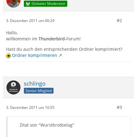
Globaler Moderator
#2
3. Dezember 2011 um 00:29
Hallo,
willkommen im
Thunderbird-
Forum!
Hast du auch den entsprechenden Ordner komprimiert?
Ordner komprimieren
schlingo
Senior-Mitglied
#3
3. Dezember 2011 um 10:55
Zitat von "Wurstbrotbelag"