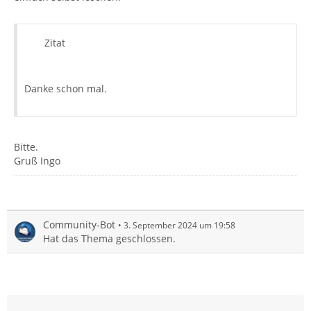
Zitat
Danke schon mal.
Bitte.
Gruß Ingo
Community-Bot
3. September 2024 um 19:58
Hat das Thema geschlossen.