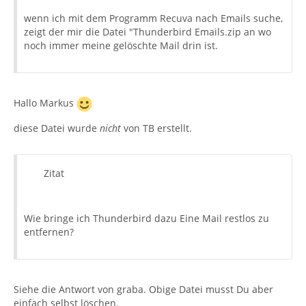
wenn ich mit dem Programm Recuva nach Emails suche,
zeigt der mir die Datei "Thunderbird Emails.zip an wo
noch immer meine gelöschte Mail drin ist.
Hallo Markus
diese Datei wurde
nicht
von TB erstellt.
Zitat
Wie bringe ich Thunderbird dazu Eine Mail restlos zu
entfernen?
Siehe die Antwort von graba. Obige Datei musst Du aber
einfach selbst löschen.