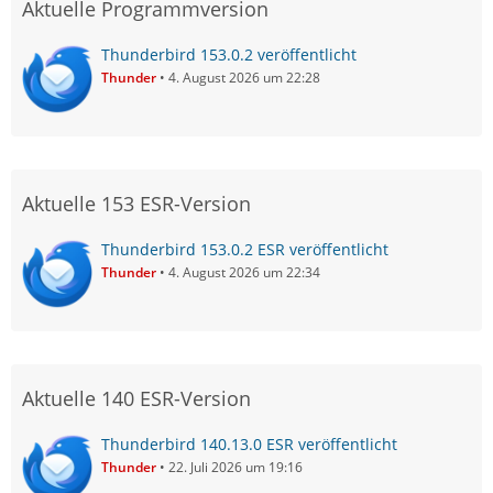
Aktuelle Programmversion
Thunderbird 153.0.2 veröffentlicht
Thunder
4. August 2026 um 22:28
Aktuelle 153 ESR-Version
Thunderbird 153.0.2 ESR veröffentlicht
Thunder
4. August 2026 um 22:34
Aktuelle 140 ESR-Version
Thunderbird 140.13.0 ESR veröffentlicht
Thunder
22. Juli 2026 um 19:16