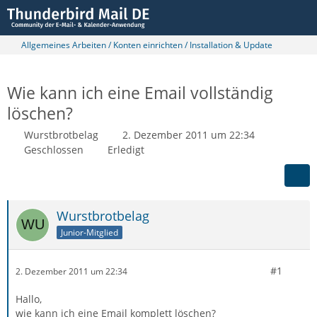
Allgemeines Arbeiten / Konten einrichten / Installation & Update
Wie kann ich eine Email vollständig
löschen?
Wurstbrotbelag
2. Dezember 2011 um 22:34
Geschlossen
Erledigt
Wurstbrotbelag
Junior-Mitglied
#1
2. Dezember 2011 um 22:34
Hallo,
wie kann ich eine Email komplett löschen?