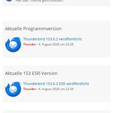
Hat das Thema geschlossen.
Aktuelle Programmversion
Thunderbird 153.0.2 veröffentlicht
Thunder
4. August 2026 um 22:28
Aktuelle 153 ESR-Version
Thunderbird 153.0.2 ESR veröffentlicht
Thunder
4. August 2026 um 22:34