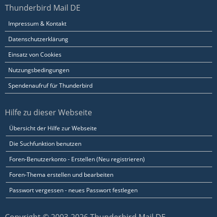
Thunderbird Mail DE
Impressum & Kontakt
Datenschutzerklärung
Einsatz von Cookies
Nutzungsbedingungen
Spendenaufruf für Thunderbird
Hilfe zu dieser Webseite
Übersicht der Hilfe zur Webseite
Die Suchfunktion benutzen
Foren-Benutzerkonto - Erstellen (Neu registrieren)
Foren-Thema erstellen und bearbeiten
Passwort vergessen - neues Passwort festlegen