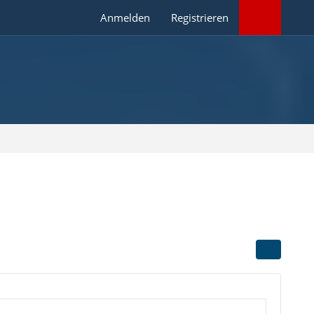
Anmelden
Registrieren