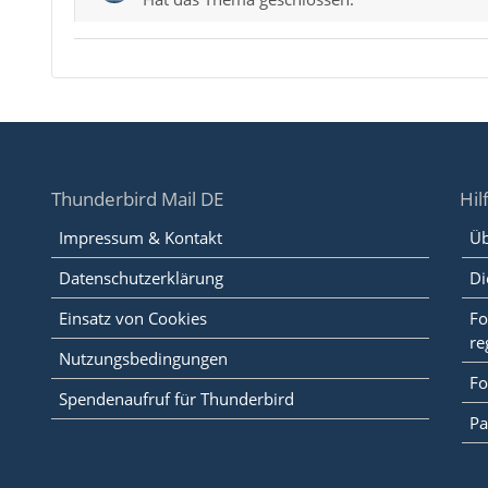
Thunderbird Mail DE
Hil
Impressum & Kontakt
Üb
Datenschutzerklärung
Di
Einsatz von Cookies
Fo
re
Nutzungsbedingungen
Fo
Spendenaufruf für Thunderbird
Pa