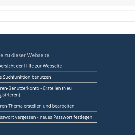
fe zu dieser Webseite
ersicht der Hilfe zur Webseite
e Suchfunktion benutzen
ren-Benutzerkonto - Erstellen (Neu
gistrieren)
ren-Thema erstellen und bearbeiten
sswort vergessen - neues Passwort festlegen