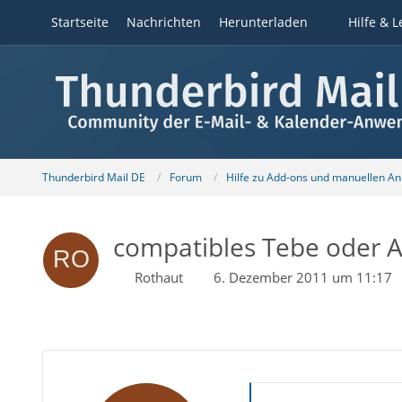
Startseite
Nachrichten
Herunterladen
Hilfe & L
Thunderbird Mail DE
Forum
Hilfe zu Add-ons und manuellen A
compatibles Tebe oder A
Rothaut
6. Dezember 2011 um 11:17