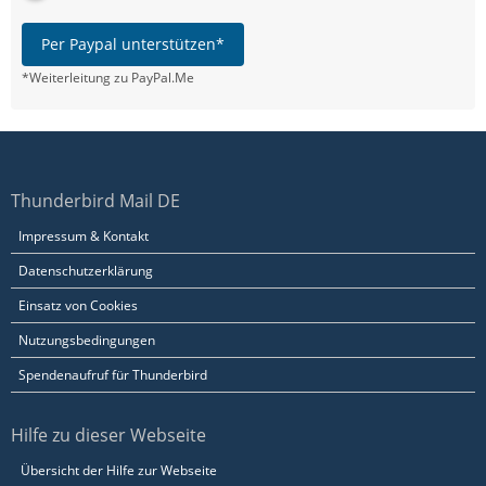
Per Paypal unterstützen*
*Weiterleitung zu PayPal.Me
Thunderbird Mail DE
Impressum & Kontakt
Datenschutzerklärung
Einsatz von Cookies
Nutzungsbedingungen
Spendenaufruf für Thunderbird
Hilfe zu dieser Webseite
Übersicht der Hilfe zur Webseite