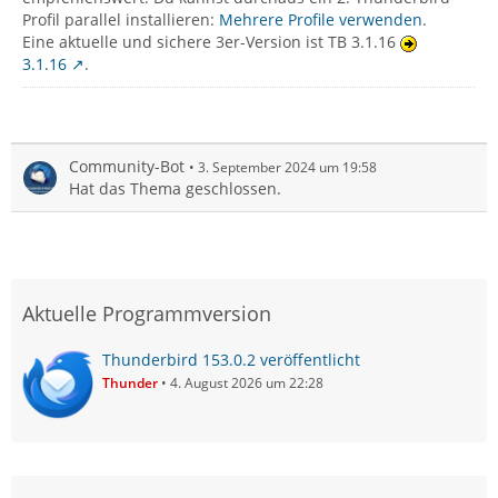
Profil parallel installieren:
Mehrere Profile verwenden
.
Eine aktuelle und sichere 3er-Version ist TB 3.1.16
3.1.16
.
Community-Bot
3. September 2024 um 19:58
Hat das Thema geschlossen.
Aktuelle Programmversion
Thunderbird 153.0.2 veröffentlicht
Thunder
4. August 2026 um 22:28