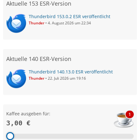
Aktuelle 153 ESR-Version
Thunderbird 153.0.2 ESR veröffentlicht
Thunder
4. August 2026 um 22:34
Aktuelle 140 ESR-Version
Thunderbird 140.13.0 ESR veröffentlicht
Thunder
22. Juli 2026 um 19:16
Kaffee ausgeben für:
1
3,00 €