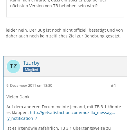
nächsten Version von TB behoben sein wird?
leider nein. Der Bug ist noch nicht offiziell bestätigt und von
daher auch noch kein zeitliches Ziel zur Behebung gesetzt.
Tzurby
Mitglied
#4
9. Dezember 2011 um 13:30
Vielen Dank.
Auf dem anderen Forum meinte jemand, mit TB 3.1 könnte
es klappen.
http://getsatisfaction.com/mozilla_messag…
ly_notification
Ist es irgendwie gefährlich, TB 3.1 übergangsweise zu