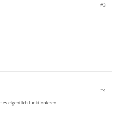
#3
#4
es eigentlich funktionieren.