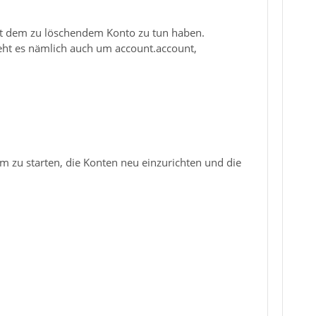
 mit dem zu löschendem Konto zu tun haben.
 geht es nämlich auch um account.account,
m zu starten, die Konten neu einzurichten und die