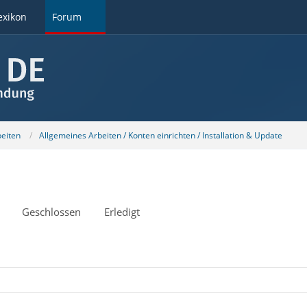
exikon
Forum
beiten
Allgemeines Arbeiten / Konten einrichten / Installation & Update
Geschlossen
Erledigt