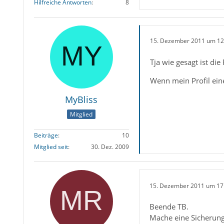
Hilfreiche Antworten
8
15. Dezember 2011 um 12
Tja wie gesagt ist di
Wenn mein Profil ein
MyBliss
Mitglied
Beiträge
10
Mitglied seit
30. Dez. 2009
15. Dezember 2011 um 17
Beende TB.
Mache eine Sicherung