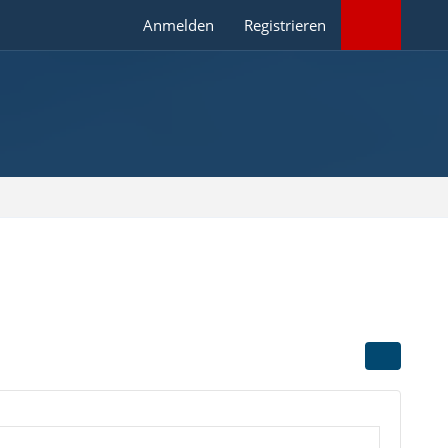
Anmelden
Registrieren