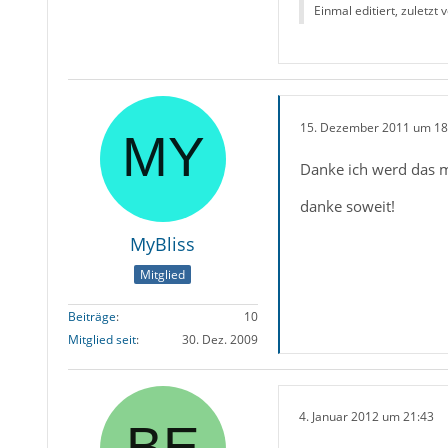
Einmal editiert, zuletzt 
15. Dezember 2011 um 18
Danke ich werd das ma
danke soweit!
MyBliss
Mitglied
Beiträge
10
Mitglied seit
30. Dez. 2009
4. Januar 2012 um 21:43