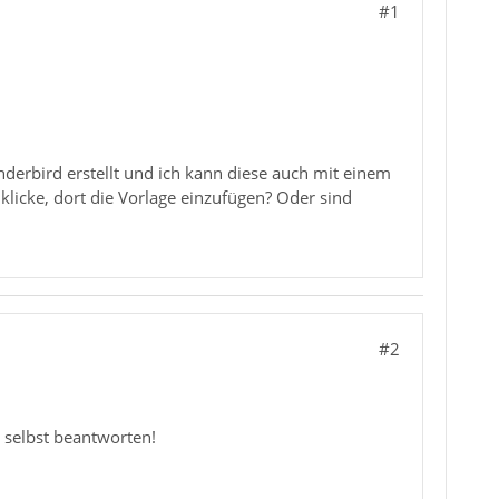
#1
underbird erstellt und ich kann diese auch mit einem
klicke, dort die Vorlage einzufügen? Oder sind
#2
n selbst beantworten!