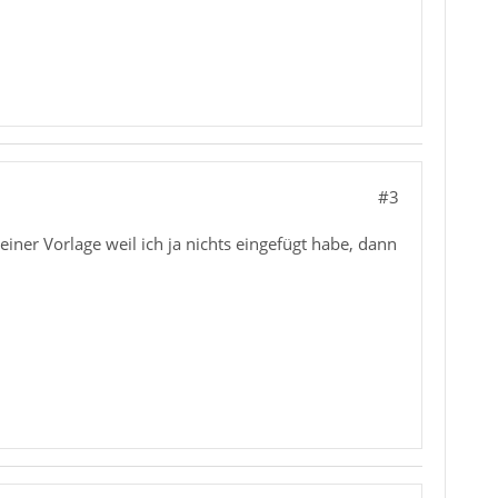
#3
einer Vorlage weil ich ja nichts eingefügt habe, dann