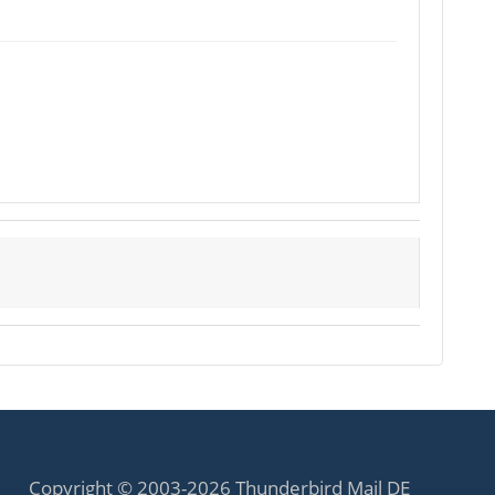
Copyright © 2003-2026 Thunderbird Mail DE