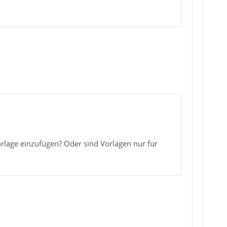
orlage einzufügen? Oder sind Vorlagen nur für