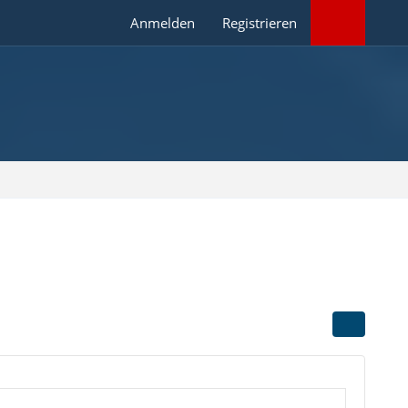
Anmelden
Registrieren