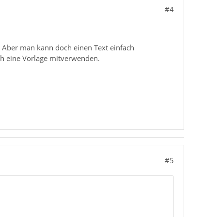
#4
. Aber man kann doch einen Text einfach
h eine Vorlage mitverwenden.
#5