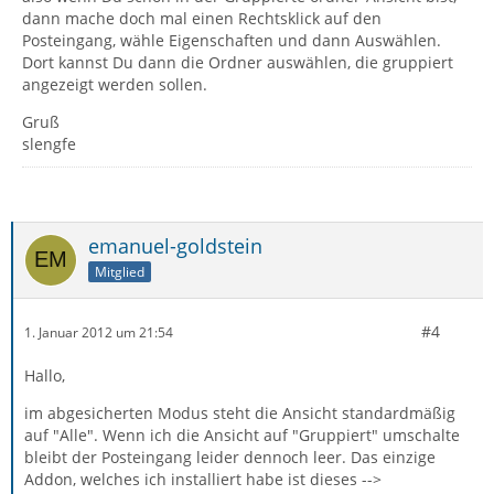
dann mache doch mal einen Rechtsklick auf den
Posteingang, wähle Eigenschaften und dann Auswählen.
Dort kannst Du dann die Ordner auswählen, die gruppiert
angezeigt werden sollen.
Gruß
slengfe
emanuel-goldstein
Mitglied
#4
1. Januar 2012 um 21:54
Hallo,
im abgesicherten Modus steht die Ansicht standardmäßig
auf "Alle". Wenn ich die Ansicht auf "Gruppiert" umschalte
bleibt der Posteingang leider dennoch leer. Das einzige
Addon, welches ich installiert habe ist dieses -->