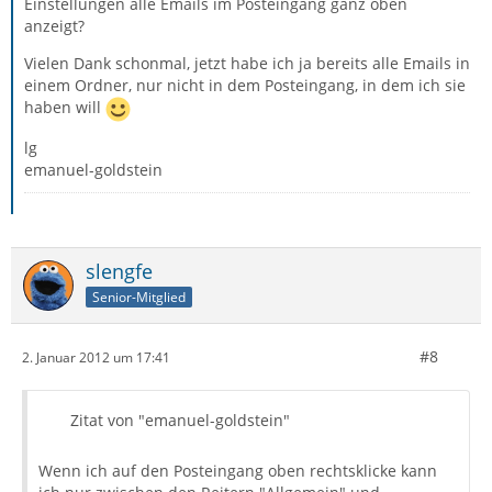
Einstellungen alle Emails im Posteingang ganz oben
anzeigt?
Vielen Dank schonmal, jetzt habe ich ja bereits alle Emails in
einem Ordner, nur nicht in dem Posteingang, in dem ich sie
haben will
lg
emanuel-goldstein
slengfe
Senior-Mitglied
#8
2. Januar 2012 um 17:41
Zitat von "emanuel-goldstein"
Wenn ich auf den Posteingang oben rechtsklicke kann