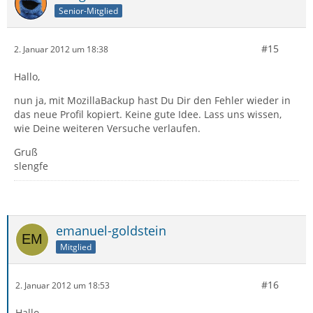
Senior-Mitglied
#15
2. Januar 2012 um 18:38
Hallo,
nun ja, mit MozillaBackup hast Du Dir den Fehler wieder in
das neue Profil kopiert. Keine gute Idee. Lass uns wissen,
wie Deine weiteren Versuche verlaufen.
Gruß
slengfe
emanuel-goldstein
Mitglied
#16
2. Januar 2012 um 18:53
Hallo,