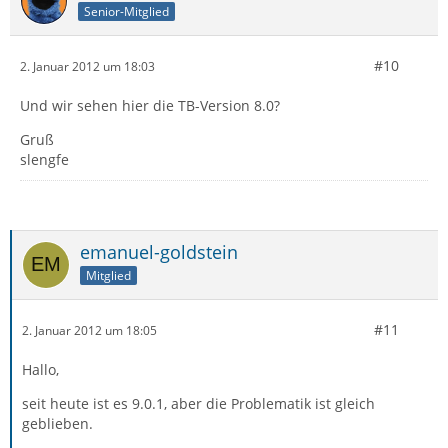
Senior-Mitglied
#10
2. Januar 2012 um 18:03
Und wir sehen hier die TB-Version 8.0?
Gruß
slengfe
emanuel-goldstein
Mitglied
#11
2. Januar 2012 um 18:05
Hallo,
seit heute ist es 9.0.1, aber die Problematik ist gleich
geblieben.