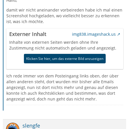
Hallo,
damit wir nicht aneinander vorbeireden habe ich mal einen
Screenshot hochgeladen, wo vielleicht besser zu erkennen
ist, was ich möchte.
Externer Inhalt
img838.imageshack.us
Inhalte von externen Seiten werden ohne Ihre
Zustimmung nicht automatisch geladen und angezeigt.
Klicken Sie hier, um das externe Bild anzuzeigen
Ich rede immer von dem Posteingang links oben, der über
allen anderen steht, dort wurden mir bisher alle Emails
angezeigt, nun ist dort nichts mehr und genau auf diesen
konnte ich auch Rechtsklicken und bestimmen, was dort
angezeigt wird, doch nun geht das nicht mehr.
slengfe