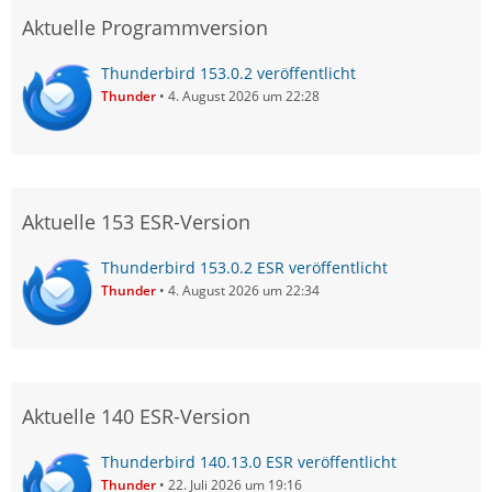
Aktuelle Programmversion
Thunderbird 153.0.2 veröffentlicht
Thunder
4. August 2026 um 22:28
Aktuelle 153 ESR-Version
Thunderbird 153.0.2 ESR veröffentlicht
Thunder
4. August 2026 um 22:34
Aktuelle 140 ESR-Version
Thunderbird 140.13.0 ESR veröffentlicht
Thunder
22. Juli 2026 um 19:16