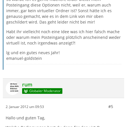
Posteingang diese Optionen nicht, weil er, warum auch
immer, gar kein virtueller Ordner ist? Sonst hätte ich es
genauso gemacht, wie es in dem Link von mir oben
geschildert wird. Das geht leider nicht bei mir!
Habt ihr vielleicht noch eine Idee was ich hier falsch mache
oder warum mein Posteingang plötzlich anscheinend weder
virtuell ist, noch irgendwas anzeigt?!
lg und ein gutes neues Jahr!
emanuel-goldstein
rum
Globaler Moderator
#5
2. Januar 2012 um 09:53
Hallo und guten Tag,