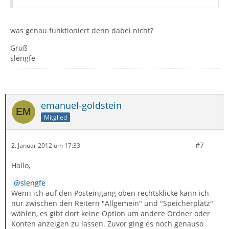
was genau funktioniert denn dabei nicht?
Gruß
slengfe
emanuel-goldstein
Mitglied
#7
2. Januar 2012 um 17:33
Hallo,
slengfe
Wenn ich auf den Posteingang oben rechtsklicke kann ich
nur zwischen den Reitern "Allgemein" und "Speicherplatz"
wählen, es gibt dort keine Option um andere Ordner oder
Konten anzeigen zu lassen. Zuvor ging es noch genauso