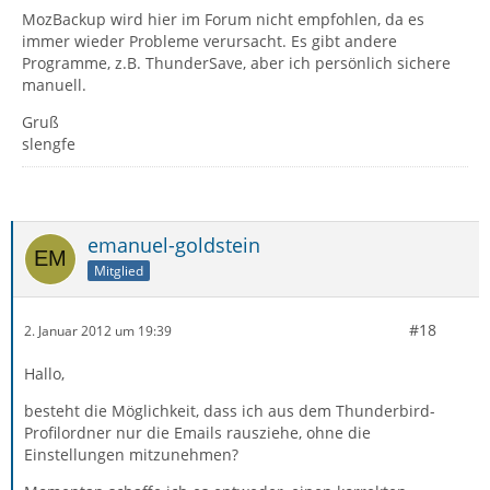
MozBackup wird hier im Forum nicht empfohlen, da es
immer wieder Probleme verursacht. Es gibt andere
Programme, z.B. ThunderSave, aber ich persönlich sichere
manuell.
Gruß
slengfe
emanuel-goldstein
Mitglied
#18
2. Januar 2012 um 19:39
Hallo,
besteht die Möglichkeit, dass ich aus dem Thunderbird-
Profilordner nur die Emails rausziehe, ohne die
Einstellungen mitzunehmen?