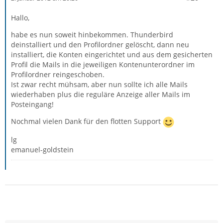
Hallo,
habe es nun soweit hinbekommen. Thunderbird
deinstalliert und den Profilordner gelöscht, dann neu
installiert, die Konten eingerichtet und aus dem gesicherten
Profil die Mails in die jeweiligen Kontenunterordner im
Profilordner reingeschoben.
Ist zwar recht mühsam, aber nun sollte ich alle Mails
wiederhaben plus die reguläre Anzeige aller Mails im
Posteingang!
Nochmal vielen Dank für den flotten Support
lg
emanuel-goldstein