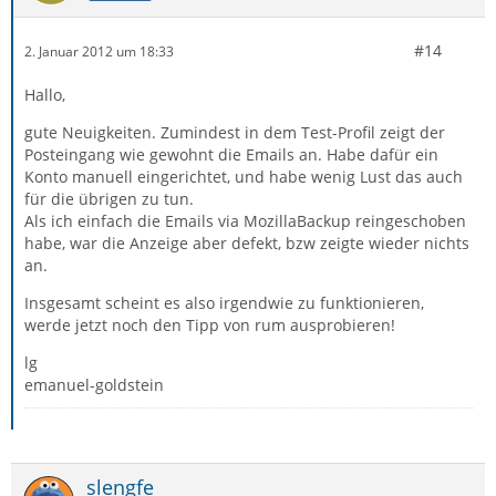
#14
2. Januar 2012 um 18:33
Hallo,
gute Neuigkeiten. Zumindest in dem Test-Profil zeigt der
Posteingang wie gewohnt die Emails an. Habe dafür ein
Konto manuell eingerichtet, und habe wenig Lust das auch
für die übrigen zu tun.
Als ich einfach die Emails via MozillaBackup reingeschoben
habe, war die Anzeige aber defekt, bzw zeigte wieder nichts
an.
Insgesamt scheint es also irgendwie zu funktionieren,
werde jetzt noch den Tipp von rum ausprobieren!
lg
emanuel-goldstein
slengfe