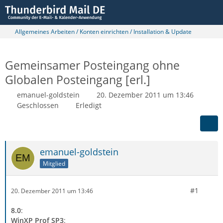
Allgemeines Arbeiten / Konten einrichten / Installation & Update
Gemeinsamer Posteingang ohne
Globalen Posteingang [erl.]
emanuel-goldstein
20. Dezember 2011 um 13:46
Geschlossen
Erledigt
emanuel-goldstein
Mitglied
#1
20. Dezember 2011 um 13:46
8.0
:
WinXP Prof SP3
: