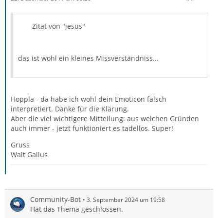
Zitat von "jesus"
das ist wohl ein kleines Missverständniss...
Hoppla - da habe ich wohl dein Emoticon falsch
interpretiert. Danke für die Klärung.
Aber die viel wichtigere Mitteilung: aus welchen Gründen
auch immer - jetzt funktioniert es tadellos. Super!
Gruss
Walt Gallus
Community-Bot
3. September 2024 um 19:58
Hat das Thema geschlossen.