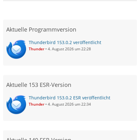
Aktuelle Programmversion
Thunderbird 153.0.2 veröffentlicht
Thunder
4. August 2026 um 22:28
Aktuelle 153 ESR-Version
Thunderbird 153.0.2 ESR veröffentlicht
Thunder
4. August 2026 um 22:34