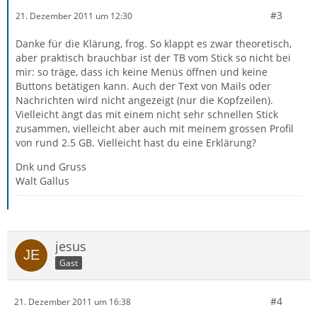
#3
21. Dezember 2011 um 12:30
Danke für die Klärung, frog. So klappt es zwar theoretisch,
aber praktisch brauchbar ist der TB vom Stick so nicht bei
mir: so träge, dass ich keine Menüs öffnen und keine
Buttons betätigen kann. Auch der Text von Mails oder
Nachrichten wird nicht angezeigt (nur die Kopfzeilen).
Vielleicht ängt das mit einem nicht sehr schnellen Stick
zusammen, vielleicht aber auch mit meinem grossen Profil
von rund 2.5 GB. Vielleicht hast du eine Erklärung?
Dnk und Gruss
Walt Gallus
jesus
Gast
#4
21. Dezember 2011 um 16:38