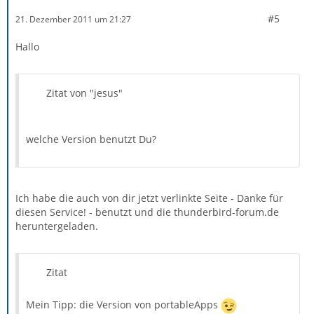
#5
21. Dezember 2011 um 21:27
Hallo
Zitat von "jesus"
welche Version benutzt Du?
Ich habe die auch von dir jetzt verlinkte Seite - Danke für
diesen Service! - benutzt und die thunderbird-forum.de
heruntergeladen.
Zitat
Mein Tipp: die Version von portableApps