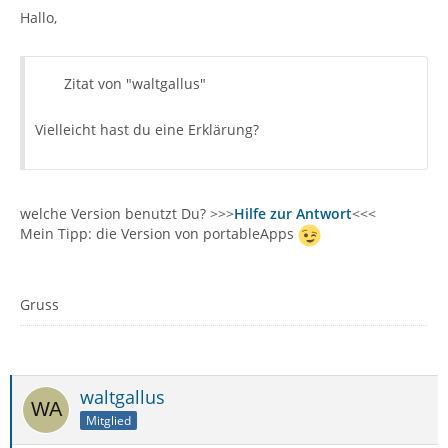
Hallo,
Zitat von "waltgallus"
Vielleicht hast du eine Erklärung?
welche Version benutzt Du? >>>
Hilfe zur Antwort
<<<
Mein Tipp: die Version von portableApps
Gruss
waltgallus
Mitglied