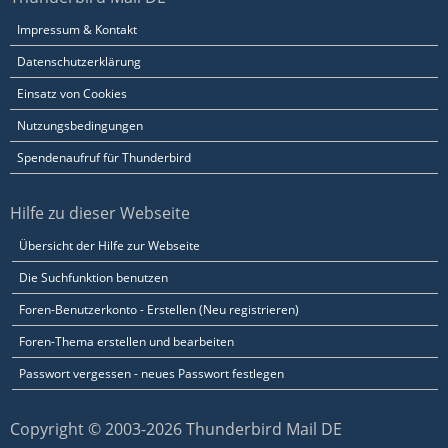
Impressum & Kontakt
Datenschutzerklärung
Einsatz von Cookies
Nutzungsbedingungen
Spendenaufruf für Thunderbird
Hilfe zu dieser Webseite
Übersicht der Hilfe zur Webseite
Die Suchfunktion benutzen
Foren-Benutzerkonto - Erstellen (Neu registrieren)
Foren-Thema erstellen und bearbeiten
Passwort vergessen - neues Passwort festlegen
Copyright © 2003-2026 Thunderbird Mail DE