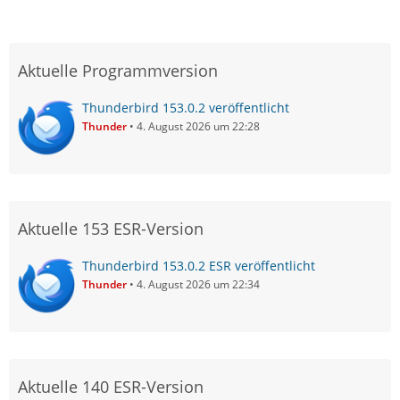
Aktuelle Programmversion
Thunderbird 153.0.2 veröffentlicht
Thunder
4. August 2026 um 22:28
Aktuelle 153 ESR-Version
Thunderbird 153.0.2 ESR veröffentlicht
Thunder
4. August 2026 um 22:34
Aktuelle 140 ESR-Version