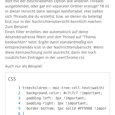
dort mit der beschriebenen Option alle anderen Threads
ausgeblendet, oder gar ein separater Ordner erzeugt? TB ist
in dieser Hinsicht dann weniger komfortabel. Hier ließen
sich Threads die du erstellst, bzw. an denen du beteiligt
bist, nur in der Nachrichtenübersicht kenntlich machen.
Zum Beispiel:
Einen Filter erstellen, der automatisch auf deine
Absenderadresse filtert und den Thread auf "Thema
beobachten" setzt. Ergibt dann standardmäßig ein
entsprechendes Icon in der Nachrichtenübersicht. Wenn
diese Kennzeichnung nicht ausreicht, dann mit noch
zusätzlichen Einträgen in der userChrome.css
Auch nur als Beispiel:
CSS