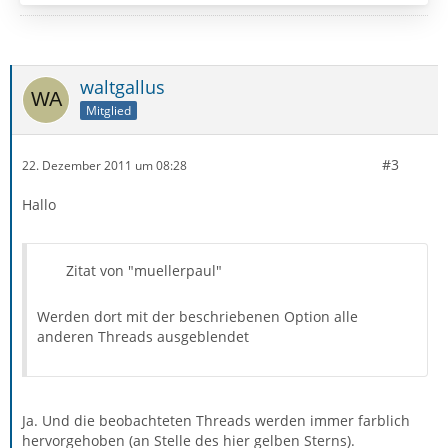
waltgallus
Mitglied
#3
22. Dezember 2011 um 08:28
Hallo
Zitat von "muellerpaul"
Werden dort mit der beschriebenen Option alle
anderen Threads ausgeblendet
Ja. Und die beobachteten Threads werden immer farblich
hervorgehoben (an Stelle des hier gelben Sterns).