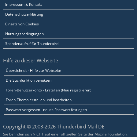
Impressum & Kontakt
Datenschutzerklärung
Einsatz von Cookies
Nutzungsbedingungen
Spendenaufruf für Thunderbird
Hilfe zu dieser Webseite
Übersicht der Hilfe zur Webseite
Die Suchfunktion benutzen
Foren-Benutzerkonto - Erstellen (Neu registrieren)
Foren-Thema erstellen und bearbeiten
Passwort vergessen - neues Passwort festlegen
Copyright © 2003-2026 Thunderbird Mail DE
Sie befinden sich NICHT auf einer offiziellen Seite der Mozilla Foundation.