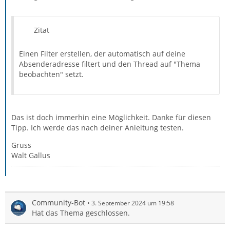
Zitat
Einen Filter erstellen, der automatisch auf deine
Absenderadresse filtert und den Thread auf "Thema
beobachten" setzt.
Das ist doch immerhin eine Möglichkeit. Danke für diesen
Tipp. Ich werde das nach deiner Anleitung testen.
Gruss
Walt Gallus
Community-Bot
3. September 2024 um 19:58
Hat das Thema geschlossen.