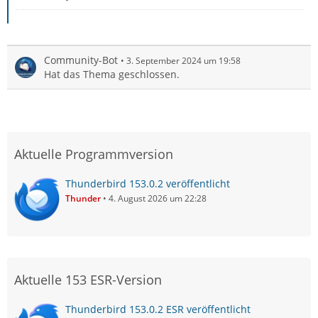
Community-Bot
3. September 2024 um 19:58
Hat das Thema geschlossen.
Aktuelle Programmversion
Thunderbird 153.0.2 veröffentlicht
Thunder
4. August 2026 um 22:28
Aktuelle 153 ESR-Version
Thunderbird 153.0.2 ESR veröffentlicht