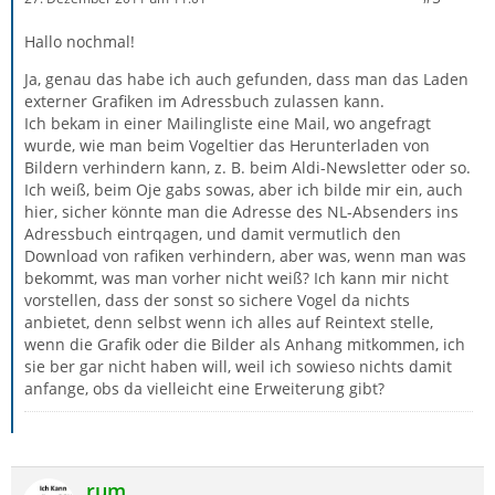
Hallo nochmal!
Ja, genau das habe ich auch gefunden, dass man das Laden
externer Grafiken im Adressbuch zulassen kann.
Ich bekam in einer Mailingliste eine Mail, wo angefragt
wurde, wie man beim Vogeltier das Herunterladen von
Bildern verhindern kann, z. B. beim Aldi-Newsletter oder so.
Ich weiß, beim Oje gabs sowas, aber ich bilde mir ein, auch
hier, sicher könnte man die Adresse des NL-Absenders ins
Adressbuch eintrqagen, und damit vermutlich den
Download von rafiken verhindern, aber was, wenn man was
bekommt, was man vorher nicht weiß? Ich kann mir nicht
vorstellen, dass der sonst so sichere Vogel da nichts
anbietet, denn selbst wenn ich alles auf Reintext stelle,
wenn die Grafik oder die Bilder als Anhang mitkommen, ich
sie ber gar nicht haben will, weil ich sowieso nichts damit
anfange, obs da vielleicht eine Erweiterung gibt?
rum