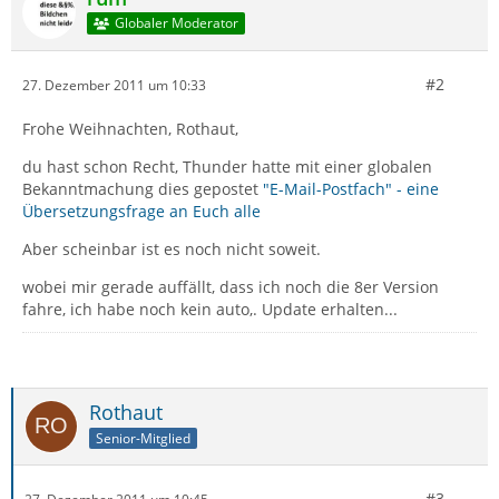
Globaler Moderator
#2
27. Dezember 2011 um 10:33
Frohe Weihnachten, Rothaut,
du hast schon Recht, Thunder hatte mit einer globalen
Bekanntmachung dies gepostet
"E-Mail-Postfach" - eine
Übersetzungsfrage an Euch alle
Aber scheinbar ist es noch nicht soweit.
wobei mir gerade auffällt, dass ich noch die 8er Version
fahre, ich habe noch kein auto,. Update erhalten...
Rothaut
Senior-Mitglied
#3