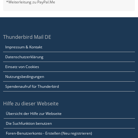
*Weiterleitung zu PayPal.Me
Thunderbird Mail DE
Impressum & Kontakt
Datenschutzerklärung
Einsatz von Cookies
Nutzungsbedingungen
Spendenaufruf für Thunderbird
Hilfe zu dieser Webseite
Übersicht der Hilfe zur Webseite
Die Suchfunktion benutzen
Foren-Benutzerkonto - Erstellen (Neu registrieren)