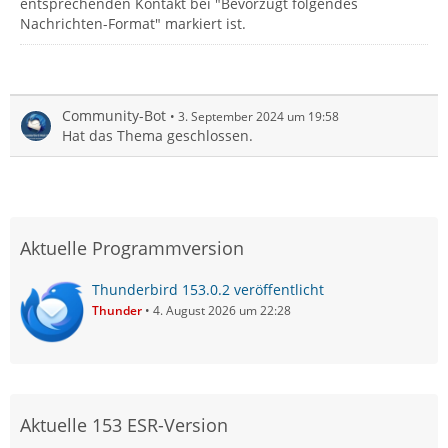
entsprechenden Kontakt bei "Bevorzugt folgendes
Nachrichten-Format" markiert ist.
Community-Bot
3. September 2024 um 19:58
Hat das Thema geschlossen.
Aktuelle Programmversion
Thunderbird 153.0.2 veröffentlicht
Thunder
4. August 2026 um 22:28
Aktuelle 153 ESR-Version