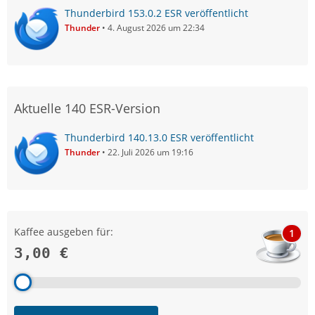
Thunderbird 153.0.2 ESR veröffentlicht
Thunder
4. August 2026 um 22:34
Aktuelle 140 ESR-Version
Thunderbird 140.13.0 ESR veröffentlicht
Thunder
22. Juli 2026 um 19:16
Kaffee ausgeben für:
1
3,00 €