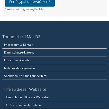
Per Paypal unterstützen*
*Weiterleitung zu PayPal.Me
Thunderbird Mail DE
Impressum & Kontakt
Datenschutzerklärung
Einsatz von Cookies
Nutzungsbedingungen
Spendenaufruf für Thunderbird
Hilfe zu dieser Webseite
Übersicht der Hilfe zur Webseite
Die Suchfunktion benutzen