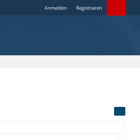
Anmelden
Registrieren