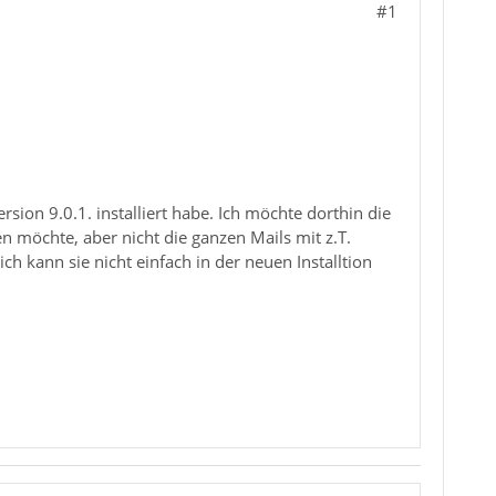
#1
sion 9.0.1. installiert habe. Ich möchte dorthin die
en möchte, aber nicht die ganzen Mails mit z.T.
ich kann sie nicht einfach in der neuen Installtion