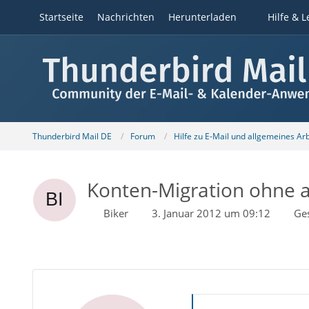
Startseite
Nachrichten
Herunterladen
Hilfe & L
Thunderbird Mail DE
Forum
Hilfe zu E-Mail und allgemeines Ar
Konten-Migration ohne a
Biker
3. Januar 2012 um 09:12
Ge