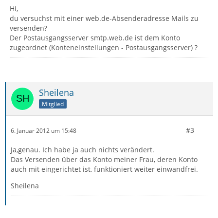
Hi,
du versuchst mit einer web.de-Absenderadresse Mails zu
versenden?
Der Postausgangsserver smtp.web.de ist dem Konto
zugeordnet (Konteneinstellungen - Postausgangsserver) ?
Sheilena
Mitglied
#3
6. Januar 2012 um 15:48
Ja,genau. Ich habe ja auch nichts verändert.
Das Versenden über das Konto meiner Frau, deren Konto
auch mit eingerichtet ist, funktioniert weiter einwandfrei.
Sheilena