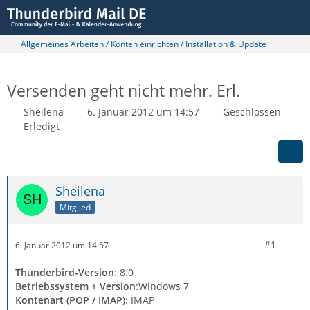
Allgemeines Arbeiten / Konten einrichten / Installation & Update
Versenden geht nicht mehr. Erl.
Sheilena
6. Januar 2012 um 14:57
Geschlossen
Erledigt
Sheilena
Mitglied
#1
6. Januar 2012 um 14:57
Thunderbird-Version
: 8.0
Betriebssystem + Version
:Windows 7
Kontenart (POP / IMAP)
: IMAP