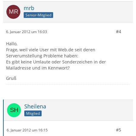
mrb
Senior-Mitglied
#4
6. Januar 2012 um 16:03
Hallo,
Frage, weil viele User mit Web.de seit deren
Serverumstellung Probleme haben:
Es gibt keine Umlaute oder Sonderzeichen in der
Mailadresse und im Kennwort?
Gruß
Sheilena
Mitglied
#5
6. Januar 2012 um 16:15