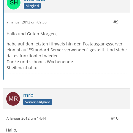
Mitglied
#9
7. Januar 2012 um 09:30
Hallo und Guten Morgen,
habe auf den letzten Hinweis hin den Postausgangsserver
einmal auf "Standard Server verwenden" gestellt. Und siehe
da. es funktioniert wieder.
Danke und schönes Wochenende.
Sheilena :hallo:
mrb
Senior-Mitglied
#10
7. Januar 2012 um 14:44
Hallo,