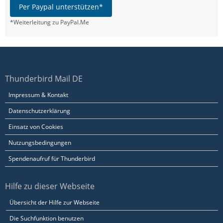
Per Paypal unterstützen*
*Weiterleitung zu PayPal.Me
Thunderbird Mail DE
Impressum & Kontakt
Datenschutzerklärung
Einsatz von Cookies
Nutzungsbedingungen
Spendenaufruf für Thunderbird
Hilfe zu dieser Webseite
Übersicht der Hilfe zur Webseite
Die Suchfunktion benutzen