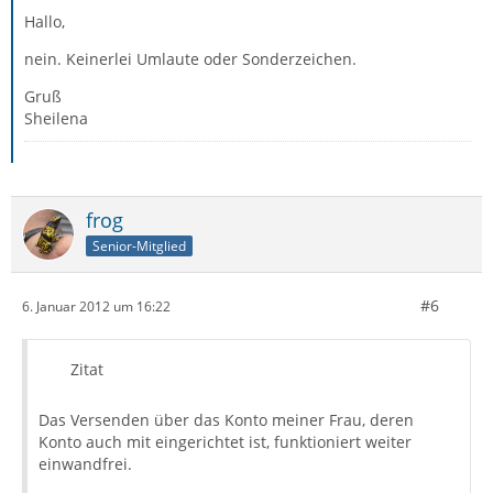
Hallo,
nein. Keinerlei Umlaute oder Sonderzeichen.
Gruß
Sheilena
frog
Senior-Mitglied
#6
6. Januar 2012 um 16:22
Zitat
Das Versenden über das Konto meiner Frau, deren
Konto auch mit eingerichtet ist, funktioniert weiter
einwandfrei.