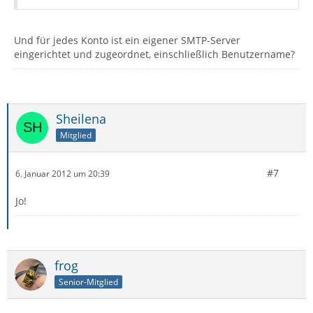
Und für jedes Konto ist ein eigener SMTP-Server
eingerichtet und zugeordnet, einschließlich Benutzername?
Sheilena
Mitglied
#7
6. Januar 2012 um 20:39
Jo!
frog
Senior-Mitglied