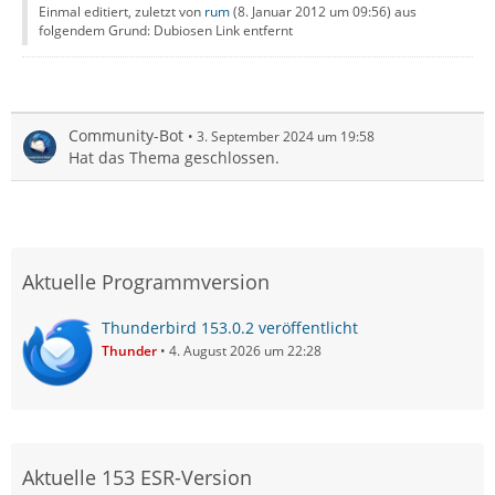
Einmal editiert, zuletzt von
rum
(
8. Januar 2012 um 09:56
) aus
folgendem Grund: Dubiosen Link entfernt
Community-Bot
3. September 2024 um 19:58
Hat das Thema geschlossen.
Aktuelle Programmversion
Thunderbird 153.0.2 veröffentlicht
Thunder
4. August 2026 um 22:28
Aktuelle 153 ESR-Version