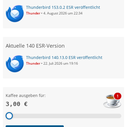
Thunderbird 153.0.2 ESR veröffentlicht
Thunder
4. August 2026 um 22:34
Aktuelle 140 ESR-Version
Thunderbird 140.13.0 ESR veröffentlicht
Thunder
22. Juli 2026 um 19:16
Kaffee ausgeben für:
1
3,00 €