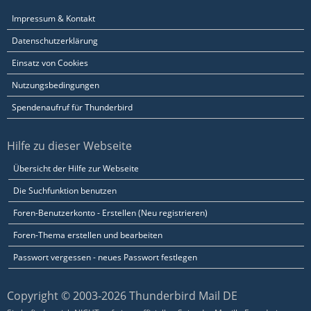
Impressum & Kontakt
Datenschutzerklärung
Einsatz von Cookies
Nutzungsbedingungen
Spendenaufruf für Thunderbird
Hilfe zu dieser Webseite
Übersicht der Hilfe zur Webseite
Die Suchfunktion benutzen
Foren-Benutzerkonto - Erstellen (Neu registrieren)
Foren-Thema erstellen und bearbeiten
Passwort vergessen - neues Passwort festlegen
Copyright © 2003-2026 Thunderbird Mail DE