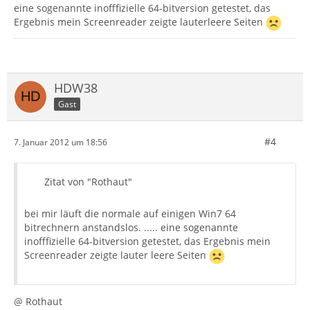
eine sogenannte inofffizielle 64-bitversion getestet, das
Ergebnis mein Screenreader zeigte lauterleere Seiten
HDW38
Gast
#4
7. Januar 2012 um 18:56
Zitat von "Rothaut"
bei mir läuft die normale auf einigen Win7 64
bitrechnern anstandslos. ..... eine sogenannte
inofffizielle 64-bitversion getestet, das Ergebnis mein
Screenreader zeigte lauter leere Seiten
@ Rothaut