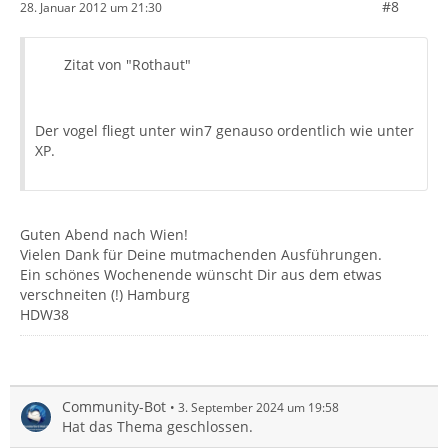
#8
28. Januar 2012 um 21:30
Zitat von "Rothaut"
Der vogel fliegt unter win7 genauso ordentlich wie unter
XP.
Guten Abend nach Wien!
Vielen Dank für Deine mutmachenden Ausführungen.
Ein schönes Wochenende wünscht Dir aus dem etwas
verschneiten (!) Hamburg
HDW38
Community-Bot
3. September 2024 um 19:58
Hat das Thema geschlossen.