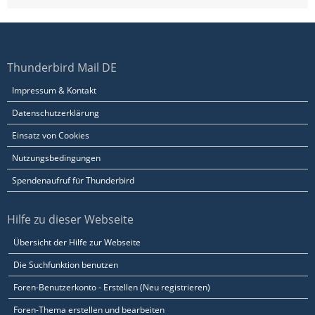
Thunderbird Mail DE
Impressum & Kontakt
Datenschutzerklärung
Einsatz von Cookies
Nutzungsbedingungen
Spendenaufruf für Thunderbird
Hilfe zu dieser Webseite
Übersicht der Hilfe zur Webseite
Die Suchfunktion benutzen
Foren-Benutzerkonto - Erstellen (Neu registrieren)
Foren-Thema erstellen und bearbeiten