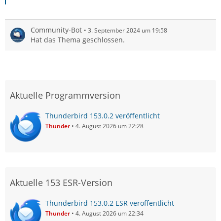
Community-Bot
3. September 2024 um 19:58
Hat das Thema geschlossen.
Aktuelle Programmversion
Thunderbird 153.0.2 veröffentlicht
Thunder
4. August 2026 um 22:28
Aktuelle 153 ESR-Version
Thunderbird 153.0.2 ESR veröffentlicht
Thunder
4. August 2026 um 22:34