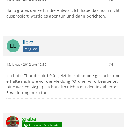
Hallo graba, danke für die Antwort. Ich habe das noch nicht
ausprobiert, werde es aber tun und dann berichten.
llorg
Mitglied
#4
15. Januar 2012 um 12:16
Ich habe Thunderbird 9.01 jetzt im safe-mode gestartet und
erhalte nach wie vor die Meldung "Ordner wird bearbeitet.
Bitte warten Sie,(...)" Es hat also nichts mit den installierten
Erweiterungen zu tun.
graba
Globaler Moderator