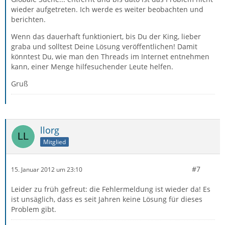
wieder aufgetreten. Ich werde es weiter beobachten und
berichten.
Wenn das dauerhaft funktioniert, bis Du der King, lieber
graba und solltest Deine Lösung veröffentlichen! Damit
könntest Du, wie man den Threads im Internet entnehmen
kann, einer Menge hilfesuchender Leute helfen.
Gruß
llorg
Mitglied
#7
15. Januar 2012 um 23:10
Leider zu früh gefreut: die Fehlermeldung ist wieder da! Es
ist unsäglich, dass es seit Jahren keine Lösung für dieses
Problem gibt.