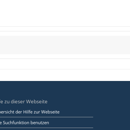
fe zu dieser Webseite
ersicht der Hilfe zur Webseite
e Suchfunktion benutzen