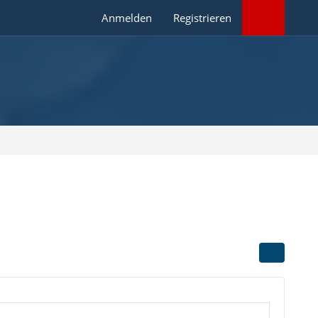
Anmelden
Registrieren