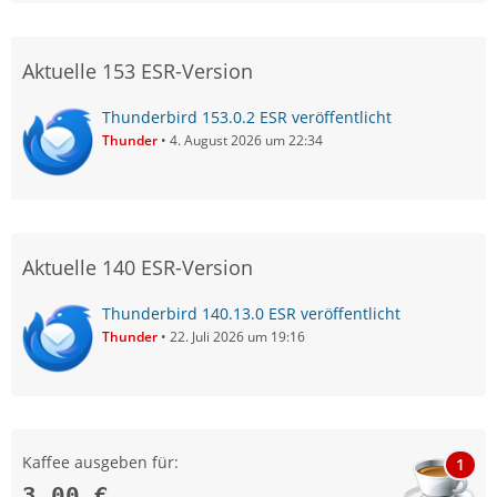
Aktuelle 153 ESR-Version
Thunderbird 153.0.2 ESR veröffentlicht
Thunder
4. August 2026 um 22:34
Aktuelle 140 ESR-Version
Thunderbird 140.13.0 ESR veröffentlicht
Thunder
22. Juli 2026 um 19:16
Kaffee ausgeben für:
1
3,00 €