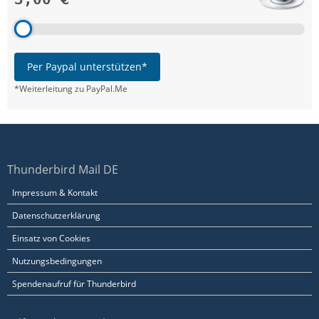
Per Paypal unterstützen*
*Weiterleitung zu PayPal.Me
Thunderbird Mail DE
Impressum & Kontakt
Datenschutzerklärung
Einsatz von Cookies
Nutzungsbedingungen
Spendenaufruf für Thunderbird