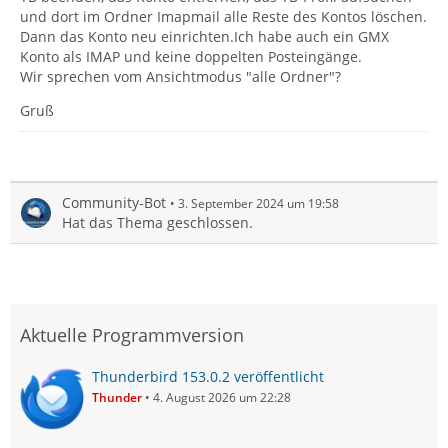
und dort im Ordner Imapmail alle Reste des Kontos löschen.
Dann das Konto neu einrichten.Ich habe auch ein GMX
Konto als IMAP und keine doppelten Posteingänge.
Wir sprechen vom Ansichtmodus "alle Ordner"?
Gruß
Community-Bot
3. September 2024 um 19:58
Hat das Thema geschlossen.
Aktuelle Programmversion
Thunderbird 153.0.2 veröffentlicht
Thunder
4. August 2026 um 22:28