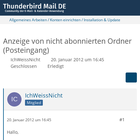
Allgemeines Arbeiten / Konten einrichten / Installation & Update
Anzeige von nicht abonnierten Ordner
(Posteingang)
IchWeissNicht
20. Januar 2012 um 16:45
Geschlossen
Erledigt
IchWeissNicht
Mitglied
#1
20. Januar 2012 um 16:45
Hallo,