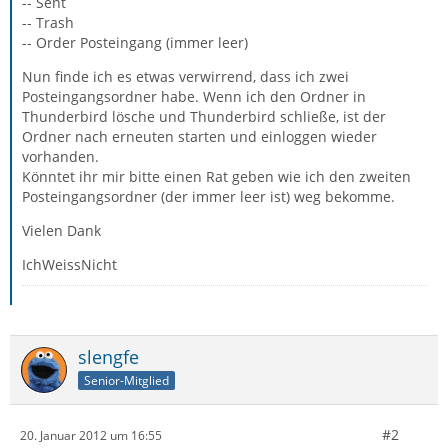
-- Sent
-- Trash
-- Order Posteingang (immer leer)
Nun finde ich es etwas verwirrend, dass ich zwei
Posteingangsordner habe. Wenn ich den Ordner in
Thunderbird lösche und Thunderbird schließe, ist der
Ordner nach erneuten starten und einloggen wieder
vorhanden.
Könntet ihr mir bitte einen Rat geben wie ich den zweiten
Posteingangsordner (der immer leer ist) weg bekomme.
Vielen Dank
IchWeissNicht
slengfe
Senior-Mitglied
#2
20. Januar 2012 um 16:55