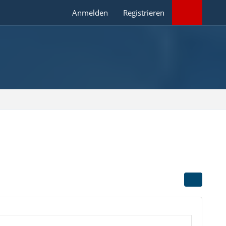
Anmelden
Registrieren