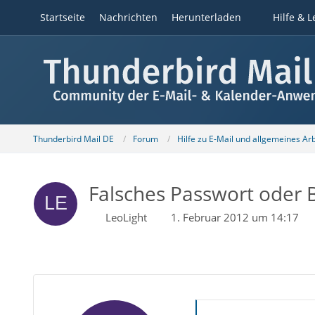
Startseite
Nachrichten
Herunterladen
Hilfe & L
Thunderbird Mail DE
Forum
Hilfe zu E-Mail und allgemeines Ar
Falsches Passwort oder
LeoLight
1. Februar 2012 um 14:17