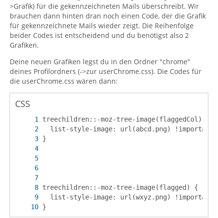
>Grafik) für die gekennzeichneten Mails überschreibt. Wir
brauchen dann hinten dran noch einen Code, der die Grafik
für gekennzeichnete Mails wieder zeigt. Die Reihenfolge
beider Codes ist entscheidend und du benötigst also 2
Grafiken.
Deine neuen Grafiken legst du in den Ordner "chrome"
deines Profilordners (->zur userChrome.css). Die Codes für
die userChrome.css wären dann:
CSS
}