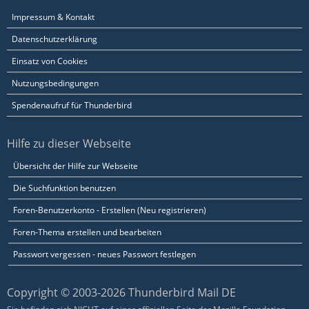
Impressum & Kontakt
Datenschutzerklärung
Einsatz von Cookies
Nutzungsbedingungen
Spendenaufruf für Thunderbird
Hilfe zu dieser Webseite
Übersicht der Hilfe zur Webseite
Die Suchfunktion benutzen
Foren-Benutzerkonto - Erstellen (Neu registrieren)
Foren-Thema erstellen und bearbeiten
Passwort vergessen - neues Passwort festlegen
Copyright © 2003-2026 Thunderbird Mail DE