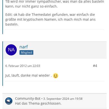
TB wird mir immer sympathischer, was man da alles basteln
kann, nur nicht ganz so einfach.
Edit: ok hab die Themedatei gefunden, war einfach die
größte mit kryptischem Namen, ich mach mich mal ans
basteln.
narf
Mitglied
#4
6. Februar 2012 um 22:03
Jut, läuft, danke mal wieder .
Community-Bot
3. September 2024 um 19:58
Hat das Thema geschlossen.