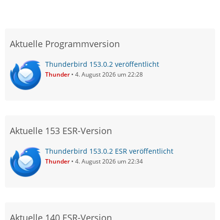
Aktuelle Programmversion
Thunderbird 153.0.2 veröffentlicht
Thunder
4. August 2026 um 22:28
Aktuelle 153 ESR-Version
Thunderbird 153.0.2 ESR veröffentlicht
Thunder
4. August 2026 um 22:34
Aktuelle 140 ESR-Version