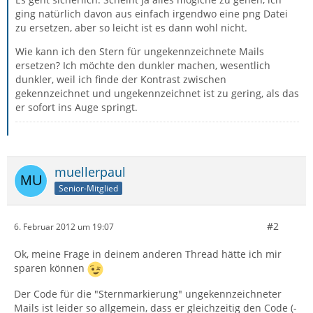
ging natürlich davon aus einfach irgendwo eine png Datei
zu ersetzen, aber so leicht ist es dann wohl nicht.
Wie kann ich den Stern für ungekennzeichnete Mails
ersetzen? Ich möchte den dunkler machen, wesentlich
dunkler, weil ich finde der Kontrast zwischen
gekennzeichnet und ungekennzeichnet ist zu gering, als das
er sofort ins Auge springt.
muellerpaul
Senior-Mitglied
#2
6. Februar 2012 um 19:07
Ok, meine Frage in deinem anderen Thread hätte ich mir
sparen können
Der Code für die "Sternmarkierung" ungekennzeichneter
Mails ist leider so allgemein, dass er gleichzeitig den Code (-