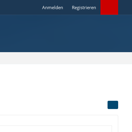
Anmelden
Registrieren