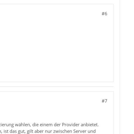
#6
#7
zierung wählen, die einem der Provider anbietet.
 ist das gut, gilt aber nur zwischen Server und