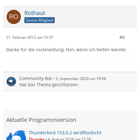
Rothaut
Senior-Mitglied
#4
21. Februar 2012 um 19:37
Danke für die rückmeldung, fein, wenn ich helfen konnte.
Community-Bot
3. September 2024 um 19:58
Hat das Thema geschlossen.
Aktuelle Programmversion
Thunderbird 153.0.2 veröffentlicht
Thunder
4. August 2026 um 22:28