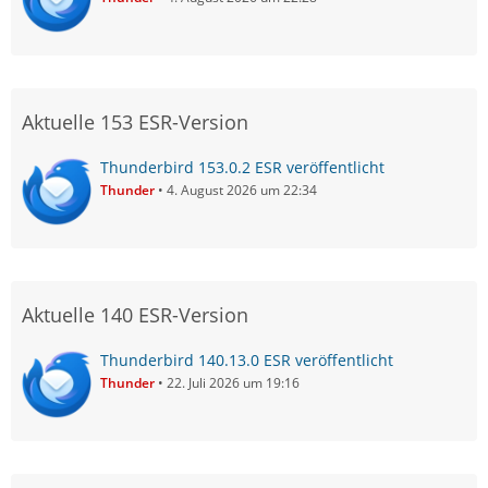
Aktuelle 153 ESR-Version
Thunderbird 153.0.2 ESR veröffentlicht
Thunder
4. August 2026 um 22:34
Aktuelle 140 ESR-Version
Thunderbird 140.13.0 ESR veröffentlicht
Thunder
22. Juli 2026 um 19:16