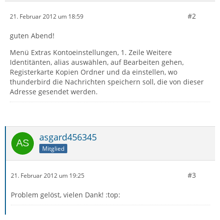
#2
21. Februar 2012 um 18:59
guten Abend!
Menü Extras Kontoeinstellungen, 1. Zeile Weitere
Identitänten, alias auswählen, auf Bearbeiten gehen,
Registerkarte Kopien Ordner und da einstellen, wo
thunderbird die Nachrichten speichern soll, die von dieser
Adresse gesendet werden.
asgard456345
Mitglied
#3
21. Februar 2012 um 19:25
Problem gelöst, vielen Dank! :top: