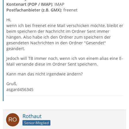
Kontenart (POP / IMAP)
: IMAP
Postfachanbieter (z.B. GMX)
: freenet
Hi,
wenn ich bei freenet eine Mail verschicken möchte, bleibt er
beim speichern der Nachricht im Ordner Sent immer
hängen. Also habe ich den Ordner zum speichern der
gesendeten Nachrichten in den Ordner "Gesendet"
geändert.
Jedoch will TB immer noch, wenn ich von einem alias eine E-
Mail versende diese im Ordner Sent speichern.
Kann man das nicht irgendwie ändern?
Gruß,
asgard456345
Rothaut
Senior-Mitglied