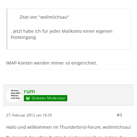
Zitat von "wollmilchsau"
. Jetzt habe ich für jedes Mailkonto einen eigenen
Posteingang.
IMAP-Konten werden immer so eingerichtet.
rum
Globaler Moderator
#3
27. Februar 2012 um 16:33
Hallo und willkommen im Thunderbird-Forum, wollmilchsau!