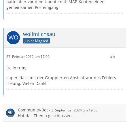
hatte aber vor dem Update mit IMAP-Konten einen
gemeinsamen Posteingang.
wollmilchsau
Junior-Mitglied
#5
27. Februar 2012 um 17:09
Hallo rum,
super, dass mit der Gruppierten Ansicht war des Fehlers
Lösung. Vielen Dank!!!
Community-Bot
3. September 2024 um 19:58
Hat das Thema geschlossen.