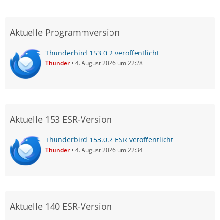
Aktuelle Programmversion
Thunderbird 153.0.2 veröffentlicht
Thunder
4. August 2026 um 22:28
Aktuelle 153 ESR-Version
Thunderbird 153.0.2 ESR veröffentlicht
Thunder
4. August 2026 um 22:34
Aktuelle 140 ESR-Version