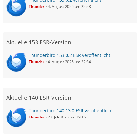
Thunder
4. August 2026 um 22:28
Aktuelle 153 ESR-Version
Thunderbird 153.0.2 ESR veröffentlicht
Thunder
4. August 2026 um 22:34
Aktuelle 140 ESR-Version
Thunderbird 140.13.0 ESR veröffentlicht
Thunder
22. Juli 2026 um 19:16