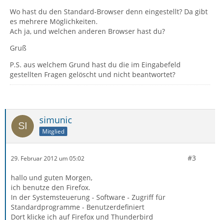
Wo hast du den Standard-Browser denn eingestellt? Da gibt
es mehrere Möglichkeiten.
Ach ja, und welchen anderen Browser hast du?
Gruß
P.S. aus welchem Grund hast du die im Eingabefeld
gestellten Fragen gelöscht und nicht beantwortet?
simunic
Mitglied
#3
29. Februar 2012 um 05:02
hallo und guten Morgen,
ich benutze den Firefox.
In der Systemsteuerung - Software - Zugriff für
Standardprogramme - Benutzerdefiniert
Dort klicke ich auf Firefox und Thunderbird