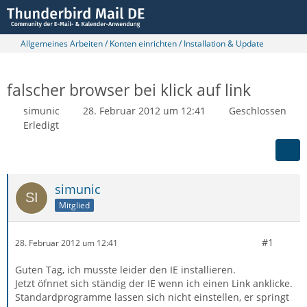
Allgemeines Arbeiten / Konten einrichten / Installation & Update
falscher browser bei klick auf link
simunic
28. Februar 2012 um 12:41
Geschlossen
Erledigt
simunic
Mitglied
#1
28. Februar 2012 um 12:41
Guten Tag, ich musste leider den IE installieren.
Jetzt öfnnet sich ständig der IE wenn ich einen Link anklicke.
Standardprogramme lassen sich nicht einstellen, er springt