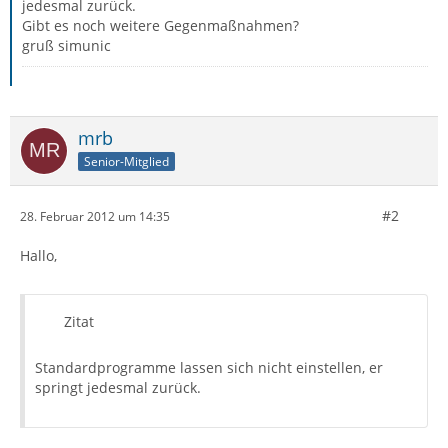
jedesmal zurück.
Gibt es noch weitere Gegenmaßnahmen?
gruß simunic
mrb
Senior-Mitglied
#2
28. Februar 2012 um 14:35
Hallo,
Zitat
Standardprogramme lassen sich nicht einstellen, er
springt jedesmal zurück.