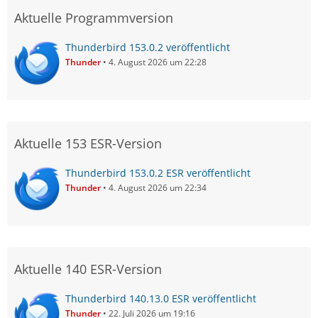
Aktuelle Programmversion
Thunderbird 153.0.2 veröffentlicht
Thunder
4. August 2026 um 22:28
Aktuelle 153 ESR-Version
Thunderbird 153.0.2 ESR veröffentlicht
Thunder
4. August 2026 um 22:34
Aktuelle 140 ESR-Version
Thunderbird 140.13.0 ESR veröffentlicht
Thunder
22. Juli 2026 um 19:16