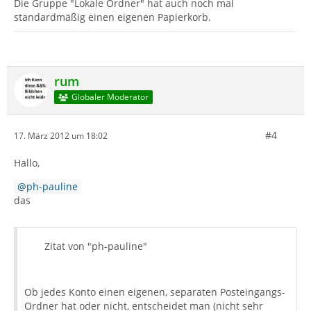
Die Gruppe "Lokale Ordner" hat auch noch mal
standardmäßig einen eigenen Papierkorb.
rum
Globaler Moderator
#4
17. März 2012 um 18:02
Hallo,
ph-pauline
das
Zitat von "ph-pauline"
Ob jedes Konto einen eigenen, separaten Posteingangs-
Ordner hat oder nicht, entscheidet man (nicht sehr