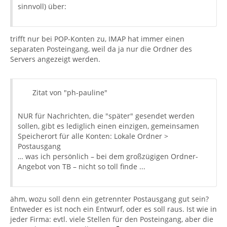
sinnvoll) über:
trifft nur bei POP-Konten zu, IMAP hat immer einen
separaten Posteingang, weil da ja nur die Ordner des
Servers angezeigt werden.
Zitat von "ph-pauline"
NUR für Nachrichten, die "später" gesendet werden
sollen, gibt es lediglich einen einzigen, gemeinsamen
Speicherort für alle Konten: Lokale Ordner >
Postausgang
… was ich persönlich – bei dem großzügigen Ordner-
Angebot von TB – nicht so toll finde ...
ähm, wozu soll denn ein getrennter Postausgang gut sein?
Entweder es ist noch ein Entwurf, oder es soll raus. Ist wie in
jeder Firma: evtl. viele Stellen für den Posteingang, aber die