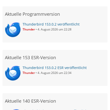
Aktuelle Programmversion
Thunderbird 153.0.2 veröffentlicht
Thunder
4. August 2026 um 22:28
Aktuelle 153 ESR-Version
Thunderbird 153.0.2 ESR veröffentlicht
Thunder
4. August 2026 um 22:34
Aktuelle 140 ESR-Version