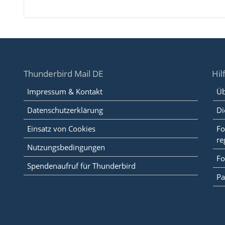
Thunderbird Mail DE
Hil
Impressum & Kontakt
Üb
Datenschutzerklärung
Di
Einsatz von Cookies
Fo
re
Nutzungsbedingungen
Fo
Spendenaufruf für Thunderbird
Pa