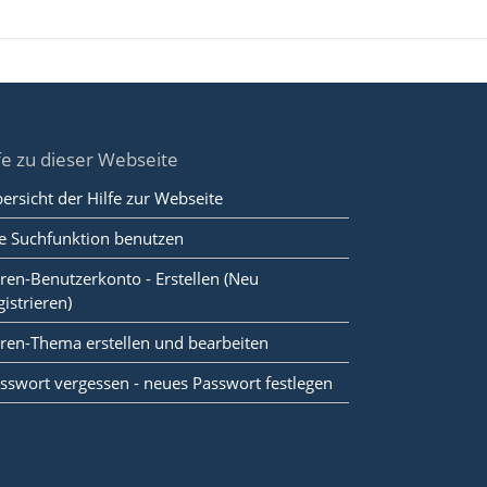
fe zu dieser Webseite
ersicht der Hilfe zur Webseite
e Suchfunktion benutzen
ren-Benutzerkonto - Erstellen (Neu
gistrieren)
ren-Thema erstellen und bearbeiten
sswort vergessen - neues Passwort festlegen