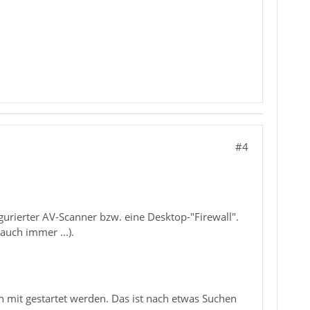
#4
gurierter AV-Scanner bzw. eine Desktop-"Firewall".
auch immer ...).
 mit gestartet werden. Das ist nach etwas Suchen