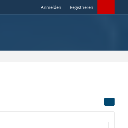
Anmelden
Registrieren