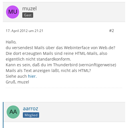
muzel
Gast
#2
17. April 2012 um 21:21
Hallo,
du versendest Mails über das Webinterface von Web.de?
Die dort erzeugten Mails sind reine HTML-Mails, also
eigentlich nicht standardkonform.
Kann es sein, daß du im Thunderbird (vernünftigerweise)
Mails als Text anzeigen läßt, nicht als HTML?
Siehe auch
hier.
Gruß, muzel
aarroz
Mitglied