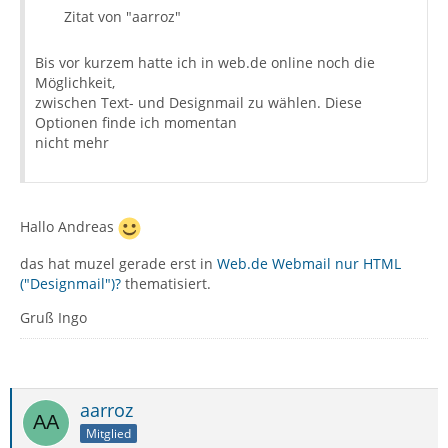
Zitat von "aarroz"
Bis vor kurzem hatte ich in web.de online noch die
Möglichkeit,
zwischen Text- und Designmail zu wählen. Diese
Optionen finde ich momentan
nicht mehr
Hallo Andreas
das hat muzel gerade erst in
Web.de Webmail nur HTML
("Designmail")?
thematisiert.
Gruß Ingo
aarroz
Mitglied