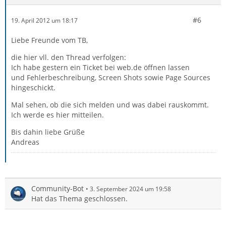
#6
19. April 2012 um 18:17
Liebe Freunde vom TB,
die hier vll. den Thread verfolgen:
Ich habe gestern ein Ticket bei web.de öffnen lassen
und Fehlerbeschreibung, Screen Shots sowie Page Sources
hingeschickt.
Mal sehen, ob die sich melden und was dabei rauskommt.
Ich werde es hier mitteilen.
Bis dahin liebe Grüße
Andreas
Community-Bot
3. September 2024 um 19:58
Hat das Thema geschlossen.