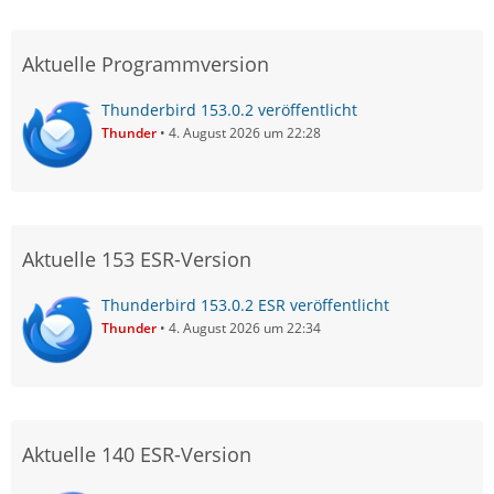
Aktuelle Programmversion
Thunderbird 153.0.2 veröffentlicht
Thunder
4. August 2026 um 22:28
Aktuelle 153 ESR-Version
Thunderbird 153.0.2 ESR veröffentlicht
Thunder
4. August 2026 um 22:34
Aktuelle 140 ESR-Version