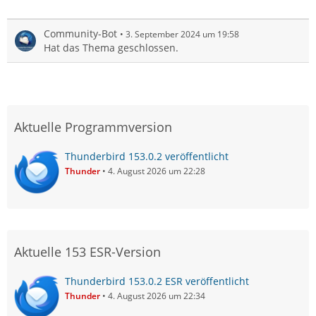
Community-Bot
3. September 2024 um 19:58
Hat das Thema geschlossen.
Aktuelle Programmversion
Thunderbird 153.0.2 veröffentlicht
Thunder
4. August 2026 um 22:28
Aktuelle 153 ESR-Version
Thunderbird 153.0.2 ESR veröffentlicht
Thunder
4. August 2026 um 22:34