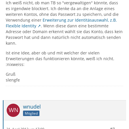
Ich weiß nicht, ob man TB so "vergewaltigen" könnte, dass
es irgendwie blockiert. Ich denke da an die Anlage eines
weiteren Kontos, ohne das Passwort zu speichern, und die
Verwendung einer
Erweiterung zur Identitäsauswahl, z.B.
Flexible Identity
. Wenn diese dann eine bestimmte
Adresse oder Domain erkennt wählt sie das Konto, dass kein
Passwort hat und dann natürlich nicht automatisch senden
kann.
Ist eine Idee, aber ob und mit welcher der vielen
Erweiterungen das funktionieren könnte, weiß ich nicht.
:nixweiss:
Gruß
slengfe
wnudel
Mitglied
#3