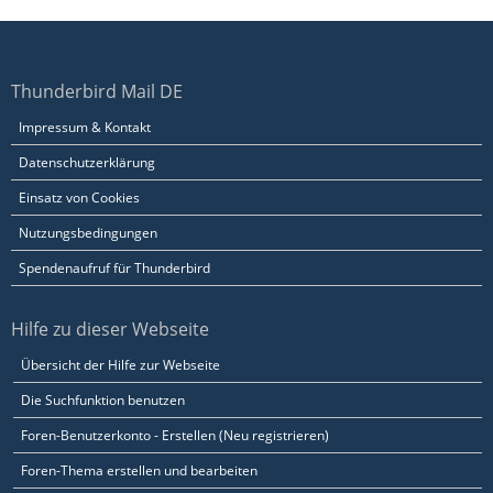
Thunderbird Mail DE
Impressum & Kontakt
Datenschutzerklärung
Einsatz von Cookies
Nutzungsbedingungen
Spendenaufruf für Thunderbird
Hilfe zu dieser Webseite
Übersicht der Hilfe zur Webseite
Die Suchfunktion benutzen
Foren-Benutzerkonto - Erstellen (Neu registrieren)
Foren-Thema erstellen und bearbeiten