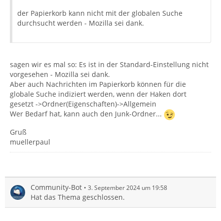
der Papierkorb kann nicht mit der globalen Suche
durchsucht werden - Mozilla sei dank.
sagen wir es mal so: Es ist in der Standard-Einstellung nicht
vorgesehen - Mozilla sei dank.
Aber auch Nachrichten im Papierkorb können für die
globale Suche indiziert werden, wenn der Haken dort
gesetzt ->Ordner(Eigenschaften)->Allgemein
Wer Bedarf hat, kann auch den Junk-Ordner...
Gruß
muellerpaul
Community-Bot
3. September 2024 um 19:58
Hat das Thema geschlossen.