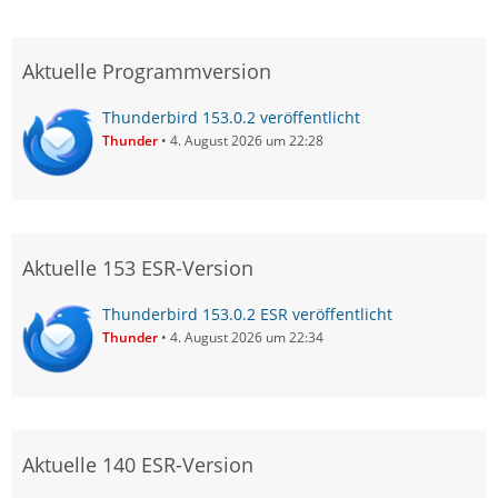
Aktuelle Programmversion
Thunderbird 153.0.2 veröffentlicht
Thunder
4. August 2026 um 22:28
Aktuelle 153 ESR-Version
Thunderbird 153.0.2 ESR veröffentlicht
Thunder
4. August 2026 um 22:34
Aktuelle 140 ESR-Version