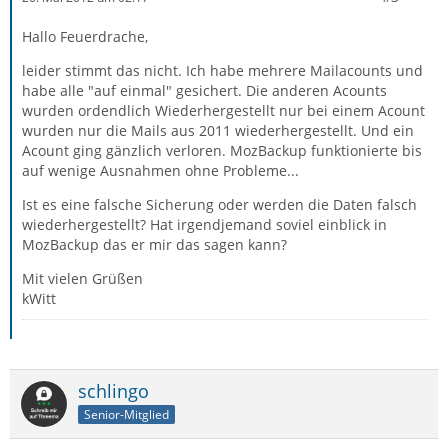
Hallo Feuerdrache,
leider stimmt das nicht. Ich habe mehrere Mailacounts und
habe alle "auf einmal" gesichert. Die anderen Acounts
wurden ordendlich Wiederhergestellt nur bei einem Acount
wurden nur die Mails aus 2011 wiederhergestellt. Und ein
Acount ging gänzlich verloren. MozBackup funktionierte bis
auf wenige Ausnahmen ohne Probleme...
Ist es eine falsche Sicherung oder werden die Daten falsch
wiederhergestellt? Hat irgendjemand soviel einblick in
MozBackup das er mir das sagen kann?
Mit vielen Grüßen
kWitt
schlingo
Senior-Mitglied