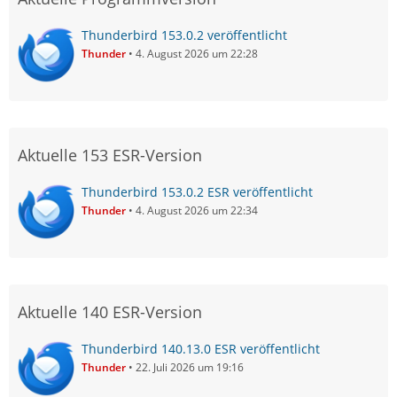
Thunderbird 153.0.2 veröffentlicht
Thunder
4. August 2026 um 22:28
Aktuelle 153 ESR-Version
Thunderbird 153.0.2 ESR veröffentlicht
Thunder
4. August 2026 um 22:34
Aktuelle 140 ESR-Version
Thunderbird 140.13.0 ESR veröffentlicht
Thunder
22. Juli 2026 um 19:16