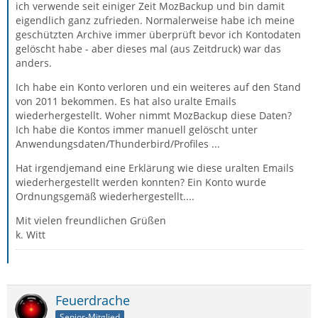
ich verwende seit einiger Zeit MozBackup und bin damit
eigendlich ganz zufrieden. Normalerweise habe ich meine
geschützten Archive immer überprüft bevor ich Kontodaten
gelöscht habe - aber dieses mal (aus Zeitdruck) war das
anders.
Ich habe ein Konto verloren und ein weiteres auf den Stand
von 2011 bekommen. Es hat also uralte Emails
wiederhergestellt. Woher nimmt MozBackup diese Daten?
Ich habe die Kontos immer manuell gelöscht unter
Anwendungsdaten/Thunderbird/Profiles ...
Hat irgendjemand eine Erklärung wie diese uralten Emails
wiederhergestellt werden konnten? Ein Konto wurde
Ordnungsgemäß wiederhergestellt....
Mit vielen freundlichen Grüßen
k. Witt
Feuerdrache
Senior-Mitglied