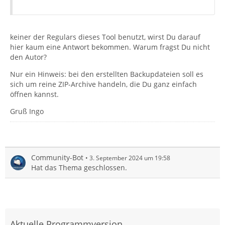
keiner der Regulars dieses Tool benutzt, wirst Du darauf
hier kaum eine Antwort bekommen. Warum fragst Du nicht
den Autor?
Nur ein Hinweis: bei den erstellten Backupdateien soll es
sich um reine ZIP-Archive handeln, die Du ganz einfach
öffnen kannst.
Gruß Ingo
Community-Bot
3. September 2024 um 19:58
Hat das Thema geschlossen.
Aktuelle Programmversion