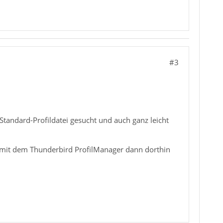
#3
Standard-Profildatei gesucht und auch ganz leicht
d mit dem Thunderbird ProfilManager dann dorthin