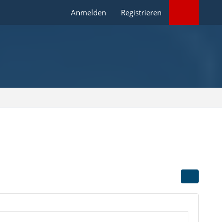
Anmelden
Registrieren