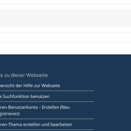
fe zu dieser Webseite
ersicht der Hilfe zur Webseite
e Suchfunktion benutzen
ren-Benutzerkonto - Erstellen (Neu
gistrieren)
ren-Thema erstellen und bearbeiten