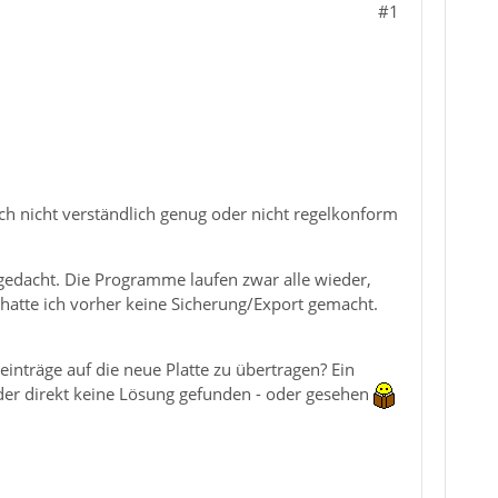
#1
h nicht verständlich genug oder nicht regelkonform
s gedacht. Die Programme laufen zwar alle wieder,
) hatte ich vorher keine Sicherung/Export gemacht.
einträge auf die neue Platte zu übertragen? Ein
ider direkt keine Lösung gefunden - oder gesehen