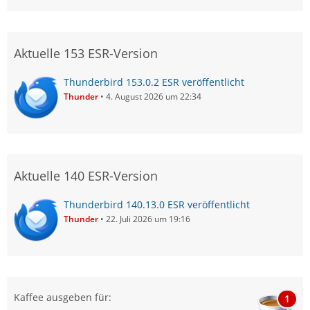
Aktuelle 153 ESR-Version
Thunderbird 153.0.2 ESR veröffentlicht
Thunder
4. August 2026 um 22:34
Aktuelle 140 ESR-Version
Thunderbird 140.13.0 ESR veröffentlicht
Thunder
22. Juli 2026 um 19:16
Kaffee ausgeben für:
1