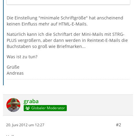
Die Einstellung "minimale Schriftgröße" hat anscheinend
keinen Einfluss mehr auf HTML-E-Mails.
Natürlich kann ich die Schriftart der Mini-Mails mit STRG-
PLUS vergrößern, aber dann werden in Reintext-E-Mails die
Buchstaben so groß wie Briefmarken...
Was ist zu tun?
Grüße
Andreas
graba
Globaler Moderator
#2
20. Juni 2012 um 12:27