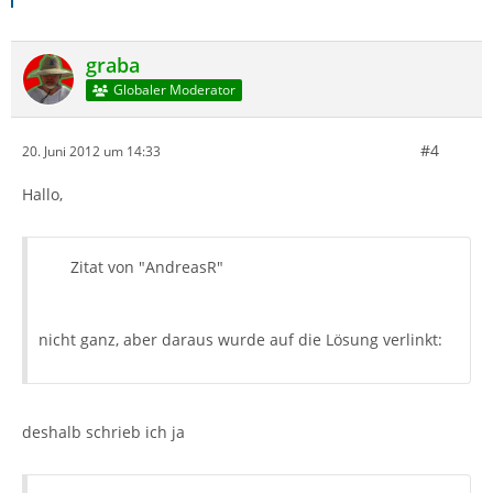
graba
Globaler Moderator
#4
20. Juni 2012 um 14:33
Hallo,
Zitat von "AndreasR"
nicht ganz, aber daraus wurde auf die Lösung verlinkt:
deshalb schrieb ich ja