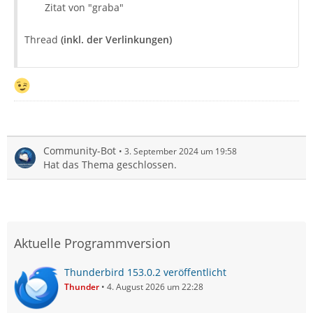
Zitat von "graba"
Thread
(inkl. der Verlinkungen)
Community-Bot
3. September 2024 um 19:58
Hat das Thema geschlossen.
Aktuelle Programmversion
Thunderbird 153.0.2 veröffentlicht
Thunder
4. August 2026 um 22:28