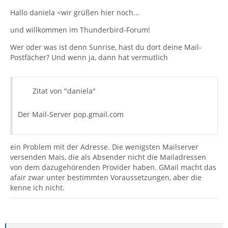
Hallo daniela <wir grüßen hier noch...
und willkommen im Thunderbird-Forum!
Wer oder was ist denn Sunrise, hast du dort deine Mail-
Postfächer? Und wenn ja, dann hat vermutlich
Zitat von "daniela"
Der Mail-Server pop.gmail.com
ein Problem mit der Adresse. Die wenigsten Mailserver
versenden Mais, die als Absender nicht die Mailadressen
von dem dazugehörenden Provider haben. GMail macht das
afair zwar unter bestimmten Voraussetzungen, aber die
kenne ich nicht.