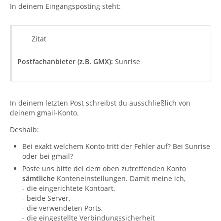
In deinem Eingangsposting steht:
Zitat
Postfachanbieter (z.B. GMX):
Sunrise
In deinem letzten Post schreibst du ausschließlich von
deinem gmail-Konto.
Deshalb:
Bei exakt welchem Konto tritt der Fehler auf? Bei Sunrise
oder bei gmail?
Poste uns bitte dei dem oben zutreffenden Konto
sämtliche
Konteneinstellungen. Damit meine ich,
- die eingerichtete Kontoart,
- beide Server,
- die verwendeten Ports,
- die eingestellte Verbindungssicherheit