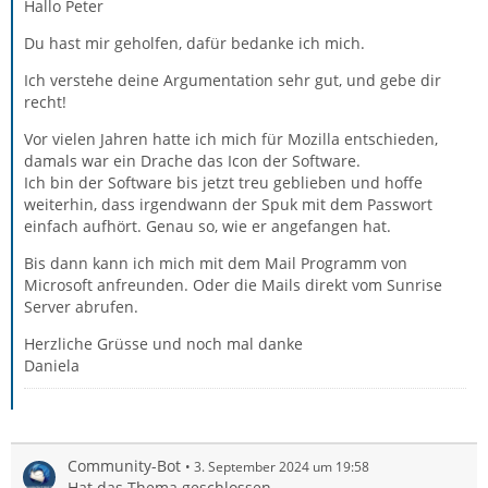
Hallo Peter
Du hast mir geholfen, dafür bedanke ich mich.
Ich verstehe deine Argumentation sehr gut, und gebe dir
recht!
Vor vielen Jahren hatte ich mich für Mozilla entschieden,
damals war ein Drache das Icon der Software.
Ich bin der Software bis jetzt treu geblieben und hoffe
weiterhin, dass irgendwann der Spuk mit dem Passwort
einfach aufhört. Genau so, wie er angefangen hat.
Bis dann kann ich mich mit dem Mail Programm von
Microsoft anfreunden. Oder die Mails direkt vom Sunrise
Server abrufen.
Herzliche Grüsse und noch mal danke
Daniela
Community-Bot
3. September 2024 um 19:58
Hat das Thema geschlossen.