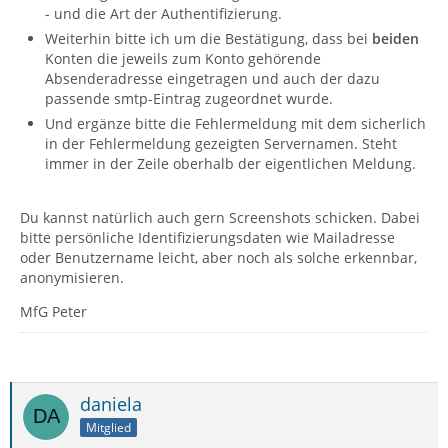
- und die Art der Authentifizierung.
Weiterhin bitte ich um die Bestätigung, dass bei
beiden
Konten die jeweils zum Konto gehörende
Absenderadresse eingetragen und auch der dazu
passende smtp-Eintrag zugeordnet wurde.
Und ergänze bitte die Fehlermeldung mit dem sicherlich
in der Fehlermeldung gezeigten Servernamen. Steht
immer in der Zeile oberhalb der eigentlichen Meldung.
Du kannst natürlich auch gern Screenshots schicken. Dabei
bitte persönliche Identifizierungsdaten wie Mailadresse
oder Benutzername leicht, aber noch als solche erkennbar,
anonymisieren.
MfG Peter
daniela
Mitglied