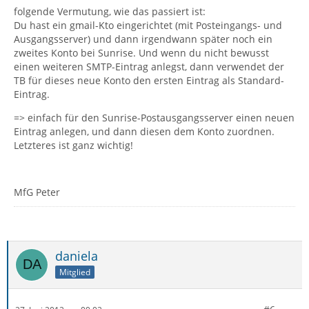
folgende Vermutung, wie das passiert ist:
Du hast ein gmail-Kto eingerichtet (mit Posteingangs- und
Ausgangsserver) und dann irgendwann später noch ein
zweites Konto bei Sunrise. Und wenn du nicht bewusst
einen weiteren SMTP-Eintrag anlegst, dann verwendet der
TB für dieses neue Konto den ersten Eintrag als Standard-
Eintrag.
=> einfach für den Sunrise-Postausgangsserver einen neuen
Eintrag anlegen, und dann diesen dem Konto zuordnen.
Letzteres ist ganz wichtig!
MfG Peter
daniela
Mitglied