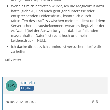
Wenn es mich betreffen würde, ich die Möglichkeit dazu
hätte (siehe 4.) und auch genügend Interesse oder
entsprechenden Leidensdruck, könnte ich durch
Mitsniffen des Traffics zwischen meinem Client und dem
Server schon herausbekommen, woran es liegt. Aber der
Aufwand (bei der Auswertung der dabei anfallenden
massenhaften Daten) ist recht hoch und mein
Leidensdruck = NULL.
Ich danke dir, dass ich zumindest versuchen durfte dir
zu helfen.
MfG Peter
daniela
Mitglied
#13
28. Juni 2012 um 21:29