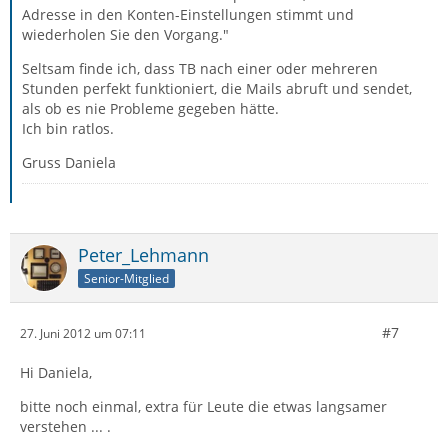
Adresse in den Konten-Einstellungen stimmt und
wiederholen Sie den Vorgang."
Seltsam finde ich, dass TB nach einer oder mehreren
Stunden perfekt funktioniert, die Mails abruft und sendet,
als ob es nie Probleme gegeben hätte.
Ich bin ratlos.
Gruss Daniela
Peter_Lehmann
Senior-Mitglied
#7
27. Juni 2012 um 07:11
Hi Daniela,
bitte noch einmal, extra für Leute die etwas langsamer
verstehen ... .