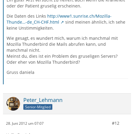
oder der Patient gruselig erscheinen.
Die Daten des Links
http://www1.sunrise.ch/Mozilla-
Thunde…-de_CH-CHF.html
sind meinen ähnlich, ich sehe
keine Unstimmigkeiten.
Wie gesagt, es wundert mich, warum ich manchmal mit
Mozilla Thunderbird die Mails abrufen kann, und
manchmal nicht.
Meinst du, dies ist ein Problem des gruseligen Servers?
Oder eher von Mozilla Thunderbird?
Gruss daniela
Peter_Lehmann
Senior-Mitglied
#12
28. Juni 2012 um 07:07