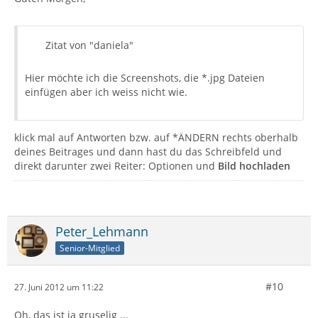
Zitat von "daniela"
Hier möchte ich die Screenshots, die *.jpg Dateien
einfügen aber ich weiss nicht wie.
klick mal auf Antworten bzw. auf *ÄNDERN rechts oberhalb
deines Beitrages und dann hast du das Schreibfeld und
direkt darunter zwei Reiter: Optionen und
Bild hochladen
Peter_Lehmann
Senior-Mitglied
#10
27. Juni 2012 um 11:22
Oh, das ist ja gruselig ...