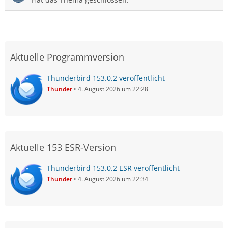
Aktuelle Programmversion
Thunderbird 153.0.2 veröffentlicht
Thunder
4. August 2026 um 22:28
Aktuelle 153 ESR-Version
Thunderbird 153.0.2 ESR veröffentlicht
Thunder
4. August 2026 um 22:34