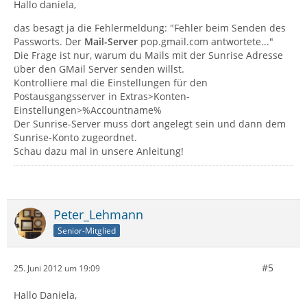
Hallo daniela,
das besagt ja die Fehlermeldung: "Fehler beim Senden des
Passworts. Der
Mail-Server
pop.gmail.com antwortete..."
Die Frage ist nur, warum du Mails mit der Sunrise Adresse
über den GMail Server senden willst.
Kontrolliere mal die Einstellungen für den
Postausgangsserver in Extras>Konten-
Einstellungen>%Accountname%
Der Sunrise-Server muss dort angelegt sein und dann dem
Sunrise-Konto zugeordnet.
Schau dazu mal in unsere Anleitung!
Peter_Lehmann
Senior-Mitglied
#5
25. Juni 2012 um 19:09
Hallo Daniela,