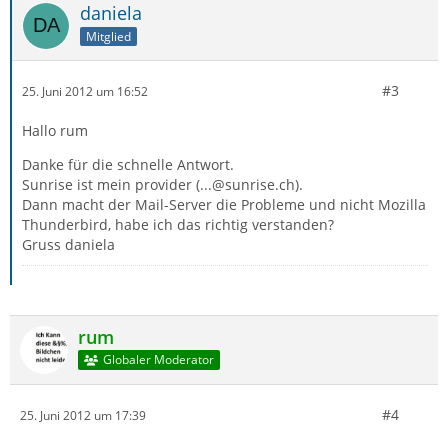
daniela
Mitglied
#3
25. Juni 2012 um 16:52
Hallo rum
Danke für die schnelle Antwort.
Sunrise ist mein provider (...@sunrise.ch).
Dann macht der Mail-Server die Probleme und nicht Mozilla
Thunderbird, habe ich das richtig verstanden?
Gruss daniela
rum
Globaler Moderator
#4
25. Juni 2012 um 17:39