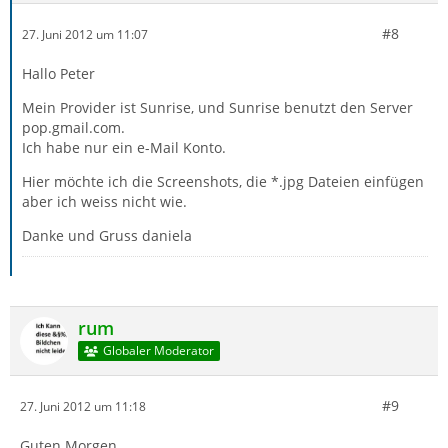
#8
27. Juni 2012 um 11:07
Hallo Peter
Mein Provider ist Sunrise, und Sunrise benutzt den Server
pop.gmail.com.
Ich habe nur ein e-Mail Konto.
Hier möchte ich die Screenshots, die *.jpg Dateien einfügen
aber ich weiss nicht wie.
Danke und Gruss daniela
rum
Globaler Moderator
#9
27. Juni 2012 um 11:18
Guten Morgen,