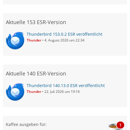
Aktuelle 153 ESR-Version
Thunderbird 153.0.2 ESR veröffentlicht
Thunder
4. August 2026 um 22:34
Aktuelle 140 ESR-Version
Thunderbird 140.13.0 ESR veröffentlicht
Thunder
22. Juli 2026 um 19:16
Kaffee ausgeben für:
1