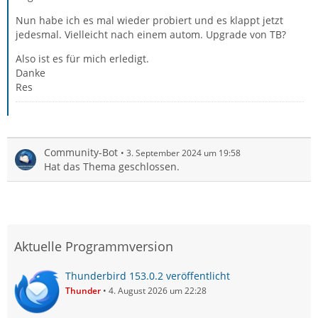
Nun habe ich es mal wieder probiert und es klappt jetzt
jedesmal. Vielleicht nach einem autom. Upgrade von TB?
Also ist es für mich erledigt.
Danke
Res
Community-Bot
3. September 2024 um 19:58
Hat das Thema geschlossen.
Aktuelle Programmversion
Thunderbird 153.0.2 veröffentlicht
Thunder
4. August 2026 um 22:28