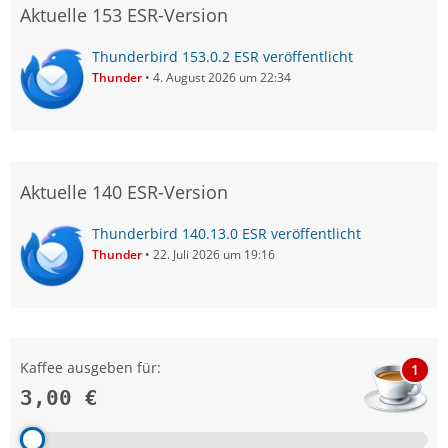
Aktuelle 153 ESR-Version
Thunderbird 153.0.2 ESR veröffentlicht
Thunder
4. August 2026 um 22:34
Aktuelle 140 ESR-Version
Thunderbird 140.13.0 ESR veröffentlicht
Thunder
22. Juli 2026 um 19:16
Kaffee ausgeben für:
1
3,00 €