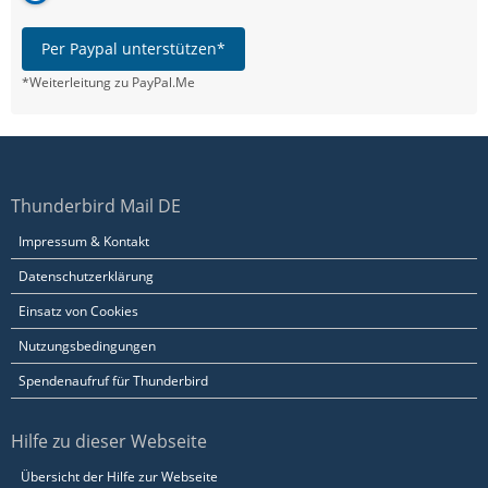
Per Paypal unterstützen*
*Weiterleitung zu PayPal.Me
Thunderbird Mail DE
Impressum & Kontakt
Datenschutzerklärung
Einsatz von Cookies
Nutzungsbedingungen
Spendenaufruf für Thunderbird
Hilfe zu dieser Webseite
Übersicht der Hilfe zur Webseite