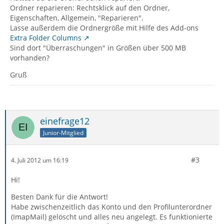
Ordner reparieren: Rechtsklick auf den Ordner,
Eigenschaften, Allgemein, "Reparieren".
Lasse außerdem die Ordnergröße mit Hilfe des Add-ons
Extra Folder Columns
Sind dort "Überraschungen" in Größen über 500 MB
vorhanden?
Gruß
einefrage12
Junior-Mitglied
#3
4. Juli 2012 um 16:19
Hi!
Besten Dank für die Antwort!
Habe zwischenzeitlich das Konto und den Profilunterordner
(ImapMail) gelöscht und alles neu angelegt. Es funktionierte