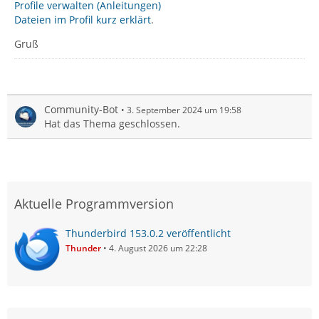
Profile verwalten (Anleitungen)
Dateien im Profil kurz erklärt
.
Gruß
Community-Bot
3. September 2024 um 19:58
Hat das Thema geschlossen.
Aktuelle Programmversion
Thunderbird 153.0.2 veröffentlicht
Thunder
4. August 2026 um 22:28