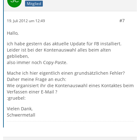
Mitglied
#7
19. Juli 2012 um 12:49
Hallo,
ich habe gestern das aktuelle Update für FB installiert.
Leider ist bei der Kontenauswahl alles beim alten
geblieben,
also immer noch Copy-Paste.
Mache ich hier eigentlich einen grundsätzlichen Fehler?
Daher meine Frage an euch:
Wie organisiert ihr die Kontenauswahl eines Kontaktes beim
Verfassen einer E-Mail ?
:gruebel:
Vielen Dank,
Schwermetall