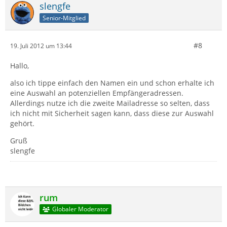
slengfe
Senior-Mitglied
#8
19. Juli 2012 um 13:44
Hallo,
also ich tippe einfach den Namen ein und schon erhalte ich
eine Auswahl an potenziellen Empfängeradressen.
Allerdings nutze ich die zweite Mailadresse so selten, dass
ich nicht mit Sicherheit sagen kann, dass diese zur Auswahl
gehört.
Gruß
slengfe
rum
Globaler Moderator