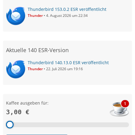
Thunderbird 153.0.2 ESR veröffentlicht
Thunder
4. August 2026 um 22:34
Aktuelle 140 ESR-Version
Thunderbird 140.13.0 ESR veröffentlicht
Thunder
22. Juli 2026 um 19:16
Kaffee ausgeben für:
1
3,00 €