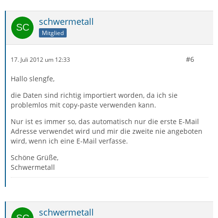
schwermetall
Mitglied
#6
17. Juli 2012 um 12:33
Hallo slengfe,
die Daten sind richtig importiert worden, da ich sie
problemlos mit copy-paste verwenden kann.
Nur ist es immer so, das automatisch nur die erste E-Mail
Adresse verwendet wird und mir die zweite nie angeboten
wird, wenn ich eine E-Mail verfasse.
Schöne Grüße,
Schwermetall
schwermetall