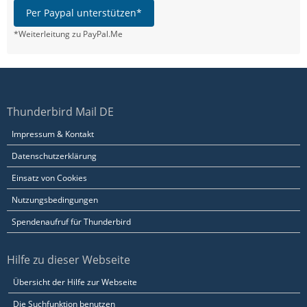
Per Paypal unterstützen*
*Weiterleitung zu PayPal.Me
Thunderbird Mail DE
Impressum & Kontakt
Datenschutzerklärung
Einsatz von Cookies
Nutzungsbedingungen
Spendenaufruf für Thunderbird
Hilfe zu dieser Webseite
Übersicht der Hilfe zur Webseite
Die Suchfunktion benutzen