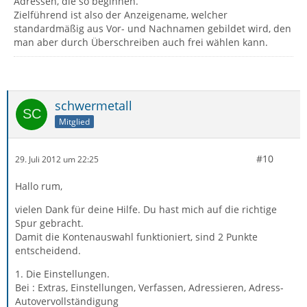
Adressen, die so beginnen.
Zielführend ist also der Anzeigename, welcher
standardmäßig aus Vor- und Nachnamen gebildet wird, den
man aber durch Überschreiben auch frei wählen kann.
schwermetall
Mitglied
#10
29. Juli 2012 um 22:25
Hallo rum,
vielen Dank für deine Hilfe. Du hast mich auf die richtige
Spur gebracht.
Damit die Kontenauswahl funktioniert, sind 2 Punkte
entscheidend.
1. Die Einstellungen.
Bei : Extras, Einstellungen, Verfassen, Adressieren, Adress-
Autovervollständigung