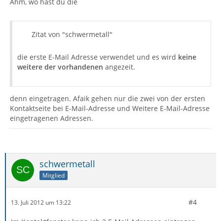
Ähm, wo hast du die
Zitat von "schwermetall"
die erste E-Mail Adresse verwendet und es wird
keine
weitere der vorhandenen
angezeit.
denn eingetragen. Afaik gehen nur die zwei von der ersten
Kontaktseite bei E-Mail-Adresse und Weitere E-Mail-Adresse
eingetragenen Adressen.
schwermetall
Mitglied
#4
13. Juli 2012 um 13:22