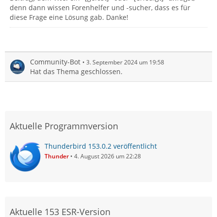
denn dann wissen Forenhelfer und -sucher, dass es für
diese Frage eine Lösung gab. Danke!
Community-Bot
3. September 2024 um 19:58
Hat das Thema geschlossen.
Aktuelle Programmversion
Thunderbird 153.0.2 veröffentlicht
Thunder
4. August 2026 um 22:28
Aktuelle 153 ESR-Version