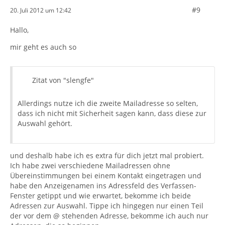
#9
20. Juli 2012 um 12:42
Hallo,
mir geht es auch so
Zitat von "slengfe"
Allerdings nutze ich die zweite Mailadresse so selten,
dass ich nicht mit Sicherheit sagen kann, dass diese zur
Auswahl gehört.
und deshalb habe ich es extra für dich jetzt mal probiert.
Ich habe zwei verschiedene Mailadressen ohne
Übereinstimmungen bei einem Kontakt eingetragen und
habe den Anzeigenamen ins Adressfeld des Verfassen-
Fenster getippt und wie erwartet, bekomme ich beide
Adressen zur Auswahl. Tippe ich hingegen nur einen Teil
der vor dem @ stehenden Adresse, bekomme ich auch nur