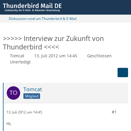
Diskussion rund um Thunderbird & E-Mail
>>>>> Interview zur Zukunft von
Thunderbird <<<<
Tomcat
13. Juli 2012 um 14:45
Geschlossen
Unerledigt
Tomcat
Mitglied
#1
13. Juli 2012 um 14:45
Hi,