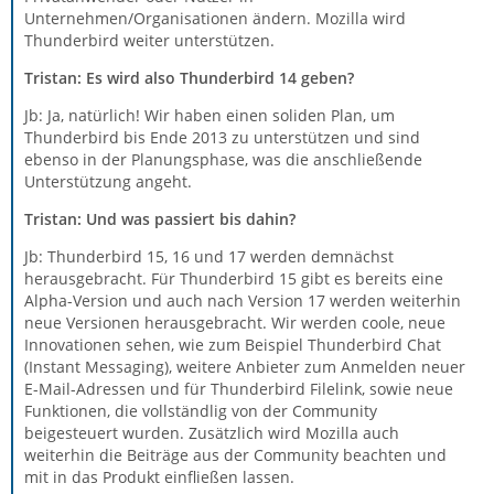
Unternehmen/Organisationen ändern. Mozilla wird
Thunderbird weiter unterstützen.
Tristan: Es wird also Thunderbird 14 geben?
Jb: Ja, natürlich! Wir haben einen soliden Plan, um
Thunderbird bis Ende 2013 zu unterstützen und sind
ebenso in der Planungsphase, was die anschließende
Unterstützung angeht.
Tristan: Und was passiert bis dahin?
Jb: Thunderbird 15, 16 und 17 werden demnächst
herausgebracht. Für Thunderbird 15 gibt es bereits eine
Alpha-Version und auch nach Version 17 werden weiterhin
neue Versionen herausgebracht. Wir werden coole, neue
Innovationen sehen, wie zum Beispiel Thunderbird Chat
(Instant Messaging), weitere Anbieter zum Anmelden neuer
E-Mail-Adressen und für Thunderbird Filelink, sowie neue
Funktionen, die vollständlig von der Community
beigesteuert wurden. Zusätzlich wird Mozilla auch
weiterhin die Beiträge aus der Community beachten und
mit in das Produkt einfließen lassen.