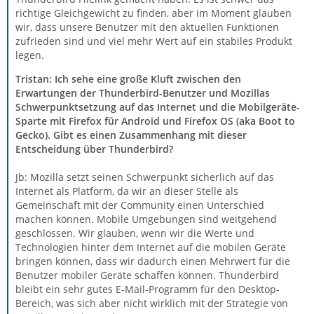
richtige Gleichgewicht zu finden, aber im Moment glauben
wir, dass unsere Benutzer mit den aktuellen Funktionen
zufrieden sind und viel mehr Wert auf ein stabiles Produkt
legen.
Tristan: Ich sehe eine große Kluft zwischen den
Erwartungen der Thunderbird-Benutzer und Mozillas
Schwerpunktsetzung auf das Internet und die Mobilgeräte-
Sparte mit Firefox für Android und Firefox OS (aka Boot to
Gecko). Gibt es einen Zusammenhang mit dieser
Entscheidung über Thunderbird?
Jb: Mozilla setzt seinen Schwerpunkt sicherlich auf das
Internet als Platform, da wir an dieser Stelle als
Gemeinschaft mit der Community einen Unterschied
machen können. Mobile Umgebungen sind weitgehend
geschlossen. Wir glauben, wenn wir die Werte und
Technologien hinter dem Internet auf die mobilen Geräte
bringen können, dass wir dadurch einen Mehrwert für die
Benutzer mobiler Geräte schaffen können. Thunderbird
bleibt ein sehr gutes E-Mail-Programm für den Desktop-
Bereich, was sich aber nicht wirklich mit der Strategie von