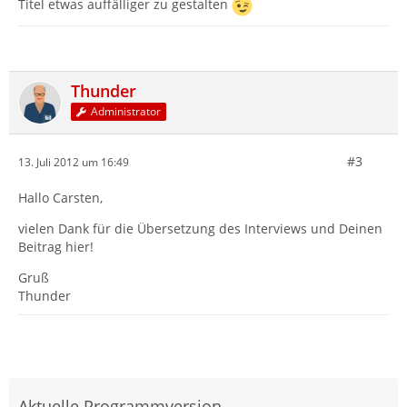
Titel etwas auffälliger zu gestalten
Thunder
Administrator
#3
13. Juli 2012 um 16:49
Hallo Carsten,
vielen Dank für die Übersetzung des Interviews und Deinen
Beitrag hier!
Gruß
Thunder
Aktuelle Programmversion