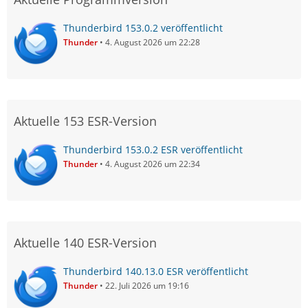
Thunderbird 153.0.2 veröffentlicht
Thunder
4. August 2026 um 22:28
Aktuelle 153 ESR-Version
Thunderbird 153.0.2 ESR veröffentlicht
Thunder
4. August 2026 um 22:34
Aktuelle 140 ESR-Version
Thunderbird 140.13.0 ESR veröffentlicht
Thunder
22. Juli 2026 um 19:16