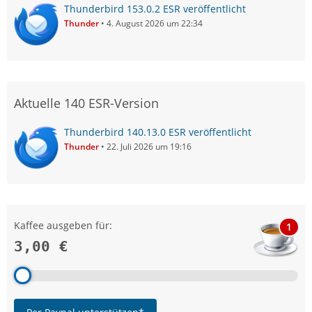
Thunderbird 153.0.2 ESR veröffentlicht
Thunder
4. August 2026 um 22:34
Aktuelle 140 ESR-Version
Thunderbird 140.13.0 ESR veröffentlicht
Thunder
22. Juli 2026 um 19:16
Kaffee ausgeben für:
1
3,00 €