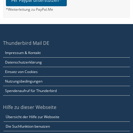
Per Paypal unterstützen*
*Weiterleitung zu PayPal.Me
Thunderbird Mail DE
Impressum & Kontakt
Datenschutzerklärung
Einsatz von Cookies
Nutzungsbedingungen
Spendenaufruf für Thunderbird
Hilfe zu dieser Webseite
Übersicht der Hilfe zur Webseite
Die Suchfunktion benutzen