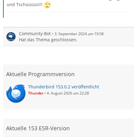
und Tschüüüüs!!!
Community-Bot
3. September 2024 um 19:58
Hat das Thema geschlossen.
Aktuelle Programmversion
Thunderbird 153.0.2 veröffentlicht
Thunder
4. August 2026 um 22:28
Aktuelle 153 ESR-Version