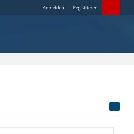
Anmelden
Registrieren