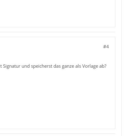
#4
 Signatur und speicherst das ganze als Vorlage ab?