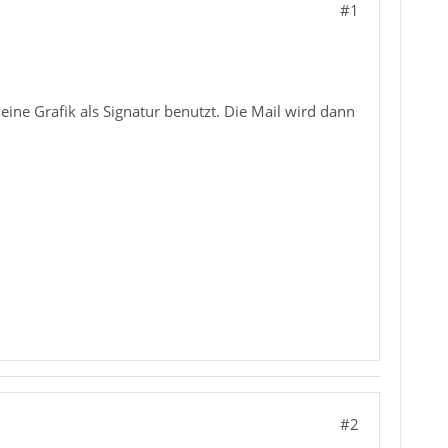
#1
ine Grafik als Signatur benutzt. Die Mail wird dann
#2