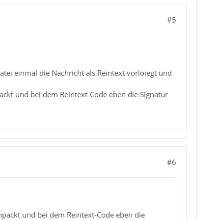
#5
atei einmal die Nachricht als Reintext vorloiegt und
ackt und bei dem Reintext-Code eben die Signatur
#6
inpackt und bei dem Reintext-Code eben die