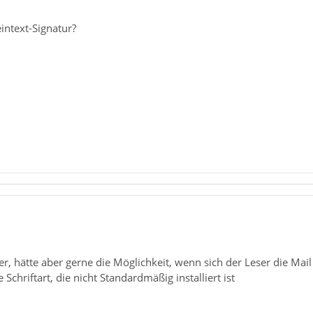
eintext-Signatur?
her, hätte aber gerne die Möglichkeit, wenn sich der Leser die Mail
Schriftart, die nicht Standardmäßig installiert ist