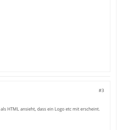
#3
 als HTML ansieht, dass ein Logo etc mit erscheint.