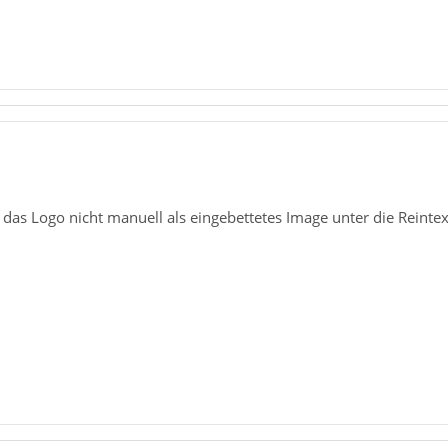
as Logo nicht manuell als eingebettetes Image unter die Reintext