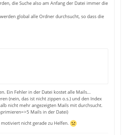
rden, die Suche also am Anfang der Datei immer die
 werden global alle Ordner durchsucht, so dass die
n. Ein Fehler in der Datei kostet alle Mails...
en (nein, das ist nicht zippen o.s.) und den Index
alb nicht mehr angezeigten Mails mit durchsucht.
primieren=>5 Mails in der Datei)
motiviert nicht gerade zu Helfen.