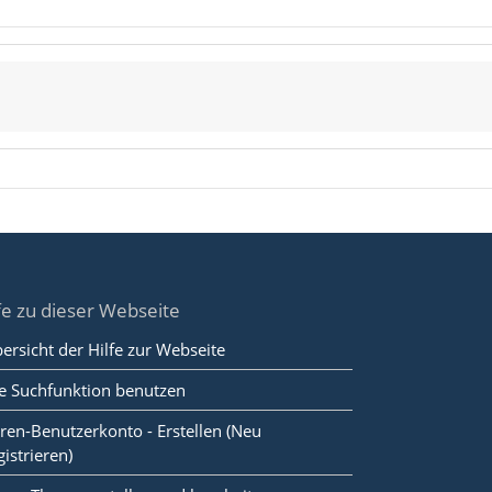
fe zu dieser Webseite
ersicht der Hilfe zur Webseite
e Suchfunktion benutzen
ren-Benutzerkonto - Erstellen (Neu
gistrieren)