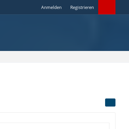
Anmelden
Registrieren