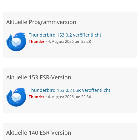
Aktuelle Programmversion
Thunderbird 153.0.2 veröffentlicht
Thunder
4. August 2026 um 22:28
Aktuelle 153 ESR-Version
Thunderbird 153.0.2 ESR veröffentlicht
Thunder
4. August 2026 um 22:34
Aktuelle 140 ESR-Version