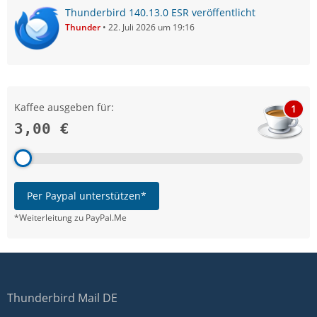
Thunderbird 140.13.0 ESR veröffentlicht
Thunder
22. Juli 2026 um 19:16
Kaffee ausgeben für:
1
3,00 €
Per Paypal unterstützen*
*Weiterleitung zu PayPal.Me
Thunderbird Mail DE