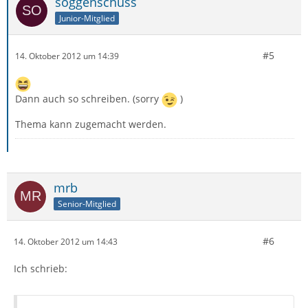
soggenschuss
Junior-Mitglied
#5
14. Oktober 2012 um 14:39
Dann auch so schreiben. (sorry
)
Thema kann zugemacht werden.
mrb
Senior-Mitglied
#6
14. Oktober 2012 um 14:43
Ich schrieb: