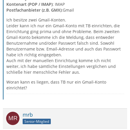
Kontenart (POP / IMAP)
: IMAP
Postfachanbieter (z.B. GMX)
:Gmail
Ich besitze zwei Gmail-Konten.
Leider kann ich nur ein Gmail-Konto mit TB einrichten, die
Einrichtung ging prima und ohne Probleme. Beim zweiten
Gmail-Konto bekomme ich die Meldung, dass entweder
Benutzernahme und/oder Passwort falsch sind. Sowohl
Benutzername bzw. Email-Adresse und auch das Passwort
habe ich richtig eingegeben.
Auch mit der manuellen Einrichtung komme ich nicht
weiter, ich habe sämtliche Einstellungen verglichen und
schließe hier menschliche Fehler aus.
Woran kann es liegen, dass TB nur ein Gmail-Konto
einrichtet?
mrb
Senior-Mitglied