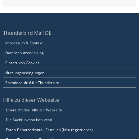
Thunderbird Mail DE
Impressum & Kontakt
Datenschutzerklärung
Einsatz von Cookies
Nutzungsbedingungen
Spendenaufruf für Thunderbird
Hilfe zu dieser Webseite
Übersicht der Hilfe zur Webseite
Die Suchfunktion benutzen
Foren-Benutzerkonto - Erstellen (Neu registrieren)