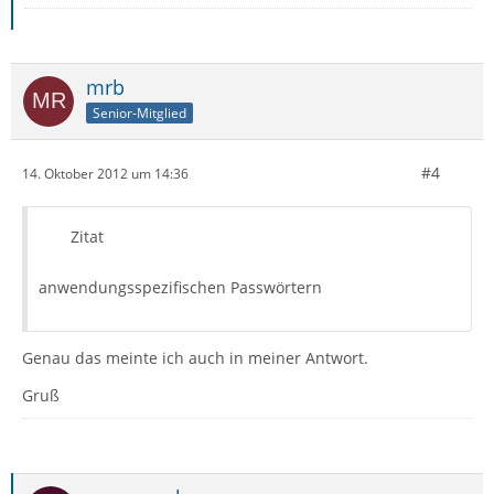
mrb
Senior-Mitglied
#4
14. Oktober 2012 um 14:36
Zitat
anwendungsspezifischen Passwörtern
Genau das meinte ich auch in meiner Antwort.
Gruß