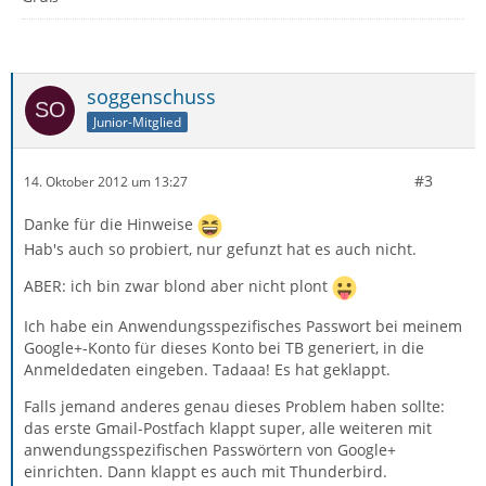
soggenschuss
Junior-Mitglied
#3
14. Oktober 2012 um 13:27
Danke für die Hinweise
Hab's auch so probiert, nur gefunzt hat es auch nicht.
ABER: ich bin zwar blond aber nicht plont
Ich habe ein Anwendungsspezifisches Passwort bei meinem
Google+-Konto für dieses Konto bei TB generiert, in die
Anmeldedaten eingeben. Tadaaa! Es hat geklappt.
Falls jemand anderes genau dieses Problem haben sollte:
das erste Gmail-Postfach klappt super, alle weiteren mit
anwendungsspezifischen Passwörtern von Google+
einrichten. Dann klappt es auch mit Thunderbird.