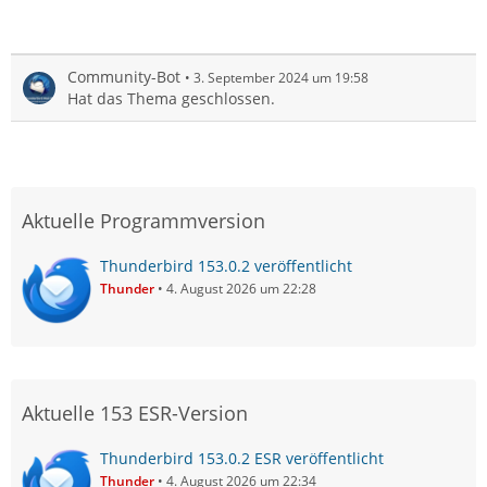
Community-Bot
3. September 2024 um 19:58
Hat das Thema geschlossen.
Aktuelle Programmversion
Thunderbird 153.0.2 veröffentlicht
Thunder
4. August 2026 um 22:28
Aktuelle 153 ESR-Version
Thunderbird 153.0.2 ESR veröffentlicht
Thunder
4. August 2026 um 22:34