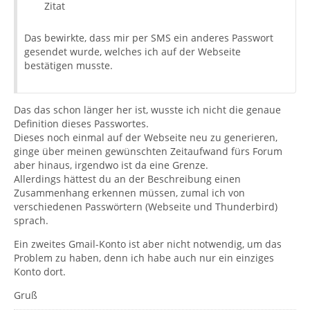
Zitat
Das bewirkte, dass mir per SMS ein anderes Passwort
gesendet wurde, welches ich auf der Webseite
bestätigen musste.
Das das schon länger her ist, wusste ich nicht die genaue
Definition dieses Passwortes.
Dieses noch einmal auf der Webseite neu zu generieren,
ginge über meinen gewünschten Zeitaufwand fürs Forum
aber hinaus, irgendwo ist da eine Grenze.
Allerdings hättest du an der Beschreibung einen
Zusammenhang erkennen müssen, zumal ich von
verschiedenen Passwörtern (Webseite und Thunderbird)
sprach.
Ein zweites Gmail-Konto ist aber nicht notwendig, um das
Problem zu haben, denn ich habe auch nur ein einziges
Konto dort.
Gruß